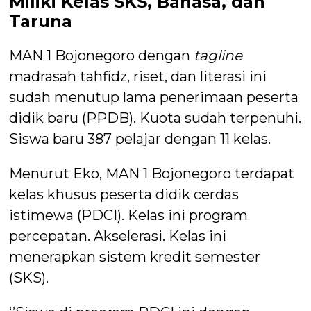
Miliki Kelas SKS, Bahasa, dan
Taruna
MAN 1 Bojonegoro dengan
tagline
madrasah tahfidz, riset, dan literasi ini
sudah menutup lama penerimaan peserta
didik baru (PPDB). Kuota sudah terpenuhi.
Siswa baru 387 pelajar dengan 11 kelas.
Menurut Eko, MAN 1 Bojonegoro terdapat
kelas khusus peserta didik cerdas
istimewa (PDCI). Kelas ini program
percepatan. Akselerasi. Kelas ini
menerapkan sistem kredit semester
(SKS).