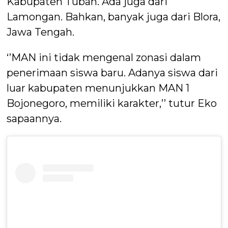
Kabupaten Tuban. Ada juga dari
Lamongan. Bahkan, banyak juga dari Blora,
Jawa Tengah.
‘’MAN ini tidak mengenal zonasi dalam
penerimaan siswa baru. Adanya siswa dari
luar kabupaten menunjukkan MAN 1
Bojonegoro, memiliki karakter,’’ tutur Eko
sapaannya.