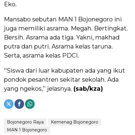
Eko.
Mansabo sebutan MAN 1 Bojonegoro ini
juga memiliki asrama. Megah. Bertingkat.
Bersih. Asrama ada tiga. Yakni, makhad
putra dan putri. Asrama kelas taruna.
Serta, asrama kelas PDCI.
‘’Siswa dari luar kabupaten ada yang ikut
pondok pesantren sekitar sekolah. Ada
yang ngekos,’’ jelasnya.
(sab/kza)
Bojonegoro Raya
Kemenag Bojonegoro
MAN 1 Bojonegoro