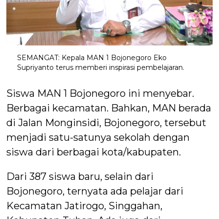
SEMANGAT: Kepala MAN 1 Bojonegoro Eko
Supriyanto terus memberi inspirasi pembelajaran.
Siswa MAN 1 Bojonegoro ini menyebar.
Berbagai kecamatan. Bahkan, MAN berada
di Jalan Monginsidi, Bojonegoro, tersebut
menjadi satu-satunya sekolah dengan
siswa dari berbagai kota/kabupaten.
Dari 387 siswa baru, selain dari
Bojonegoro, ternyata ada pelajar dari
Kecamatan Jatirogo, Singgahan,