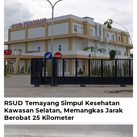
RSUD Temayang Simpul Kesehatan
Kawasan Selatan, Memangkas Jarak
Berobat 25 Kilometer