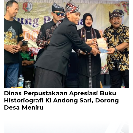
Dinas Perpustakaan Apresiasi Buku
Historiografi Ki Andong Sari, Dorong
Desa Meniru