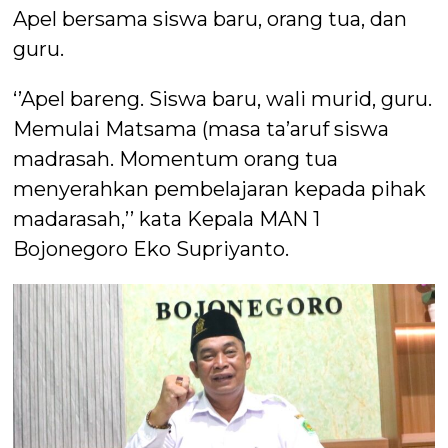
Apel bersama siswa baru, orang tua, dan
guru.
‘’Apel bareng. Siswa baru, wali murid, guru.
Memulai Matsama (masa ta’aruf siswa
madrasah. Momentum orang tua
menyerahkan pembelajaran kepada pihak
madarasah,’’ kata Kepala MAN 1
Bojonegoro Eko Supriyanto.