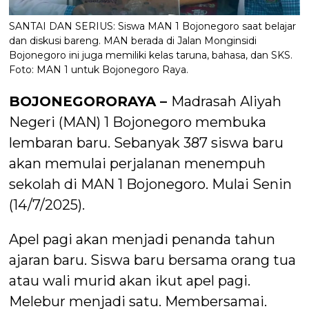
SANTAI DAN SERIUS: Siswa MAN 1 Bojonegoro saat belajar
dan diskusi bareng. MAN berada di Jalan Monginsidi
Bojonegoro ini juga memiliki kelas taruna, bahasa, dan SKS.
Foto: MAN 1 untuk Bojonegoro Raya.
BOJONEGORORAYA –
Madrasah Aliyah
Negeri (MAN) 1 Bojonegoro membuka
lembaran baru. Sebanyak 387 siswa baru
akan memulai perjalanan menempuh
sekolah di MAN 1 Bojonegoro. Mulai Senin
(14/7/2025).
Apel pagi akan menjadi penanda tahun
ajaran baru. Siswa baru bersama orang tua
atau wali murid akan ikut apel pagi.
Melebur menjadi satu. Membersamai.