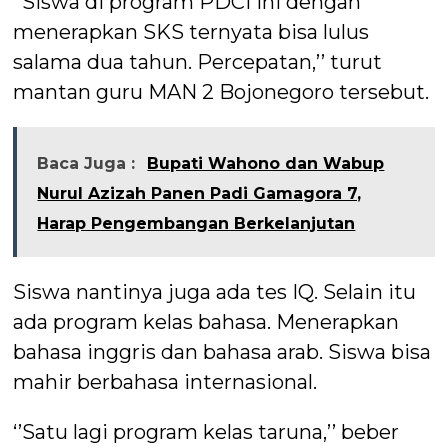
‘’Siswa di program PDCI ini dengan
menerapkan SKS ternyata bisa lulus
salama dua tahun. Percepatan,’’ turut
mantan guru MAN 2 Bojonegoro tersebut.
Baca Juga :
Bupati Wahono dan Wabup
Nurul Azizah Panen Padi Gamagora 7,
Harap Pengembangan Berkelanjutan
Siswa nantinya juga ada tes IQ. Selain itu
ada program kelas bahasa. Menerapkan
bahasa inggris dan bahasa arab. Siswa bisa
mahir berbahasa internasional.
‘’Satu lagi program kelas taruna,’’ beber