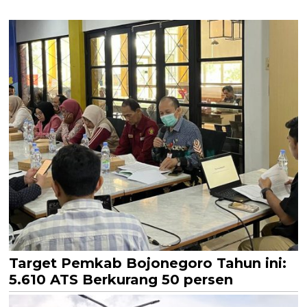
Target Pemkab Bojonegoro Tahun ini:
5.610 ATS Berkurang 50 persen