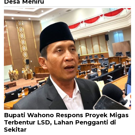
Desa Meniru
Bupati Wahono Respons Proyek Migas
Terbentur LSD, Lahan Pengganti di
Sekitar