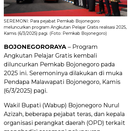
SEREMONI: Para pejabat Pemkab Bojonegoro
meluncurkan program Angkutan Pelajar Gratis realisasi 2025,
Kamis (6/3/2025) pagi. (Foto: Pemkab Bojonegoro)
BOJONEGORORAYA
– Program
Angkutan Pelajar Gratis kembali
diluncurkan Pemkab Bojonegoro pada
2025 ini. Seremoninya dilakukan di muka
Pendapa Malawapati Bojonegoro, Kamis
(6/3/2025) pagi.
Wakil Bupati (Wabup) Bojonegoro Nurul
Azizah, beberapa pejabat teras, dan kepala
organisasi perangkat daerah (OPD) terkait