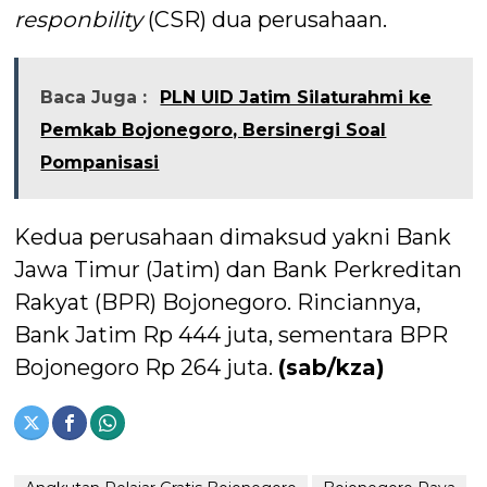
responbility
(CSR) dua perusahaan.
Baca Juga :
PLN UID Jatim Silaturahmi ke
Pemkab Bojonegoro, Bersinergi Soal
Pompanisasi
Kedua perusahaan dimaksud yakni Bank
Jawa Timur (Jatim) dan Bank Perkreditan
Rakyat (BPR) Bojonegoro. Rinciannya,
Bank Jatim Rp 444 juta, sementara BPR
Bojonegoro Rp 264 juta.
(sab/kza)