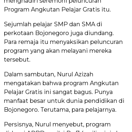
menghadiri seremoni peluncuran
Program Angkutan Pelajar Gratis itu.
Sejumlah pelajar SMP dan SMA di
perkotaan Bojonegoro juga diundang.
Para remaja itu menyaksikan peluncuran
program yang akan melayani mereka
tersebut.
Dalam sambutan, Nurul Azizah
mengatakan bahwa program Angkutan
Pelajar Gratis ini sangat bagus. Punya
manfaat besar untuk dunia pendidikan di
Bojonegoro. Terutama, para pelajarnya.
Persisnya, Nurul menyebut, program