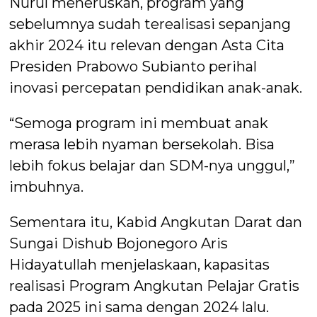
Nurul meneruskan, program yang
sebelumnya sudah terealisasi sepanjang
akhir 2024 itu relevan dengan Asta Cita
Presiden Prabowo Subianto perihal
inovasi percepatan pendidikan anak-anak.
“Semoga program ini membuat anak
merasa lebih nyaman bersekolah. Bisa
lebih fokus belajar dan SDM-nya unggul,”
imbuhnya.
Sementara itu, Kabid Angkutan Darat dan
Sungai Dishub Bojonegoro Aris
Hidayatullah menjelaskaan, kapasitas
realisasi Program Angkutan Pelajar Gratis
pada 2025 ini sama dengan 2024 lalu.