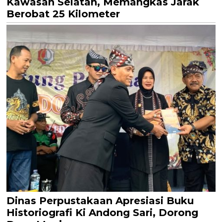
Kawasan Selatan, Memangkas Jarak
Berobat 25 Kilometer
Dinas Perpustakaan Apresiasi Buku
Historiografi Ki Andong Sari, Dorong