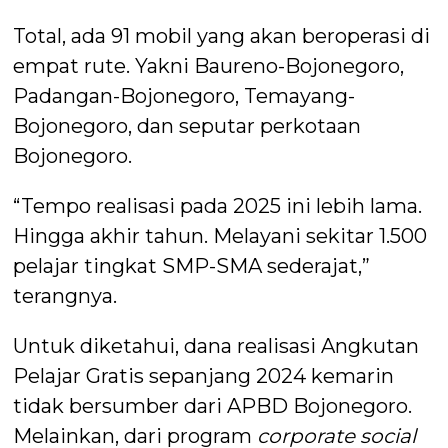
Total, ada 91 mobil yang akan beroperasi di
empat rute. Yakni Baureno-Bojonegoro,
Padangan-Bojonegoro, Temayang-
Bojonegoro, dan seputar perkotaan
Bojonegoro.
“Tempo realisasi pada 2025 ini lebih lama.
Hingga akhir tahun. Melayani sekitar 1.500
pelajar tingkat SMP-SMA sederajat,”
terangnya.
Untuk diketahui, dana realisasi Angkutan
Pelajar Gratis sepanjang 2024 kemarin
tidak bersumber dari APBD Bojonegoro.
Melainkan, dari program
corporate social