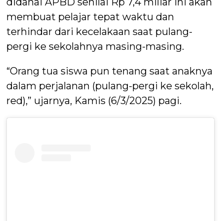
didanai APBD senilai Rp 7,4 miliar ini akan
membuat pelajar tepat waktu dan
terhindar dari kecelakaan saat pulang-
pergi ke sekolahnya masing-masing.
“Orang tua siswa pun tenang saat anaknya
dalam perjalanan (pulang-pergi ke sekolah,
red),” ujarnya, Kamis (6/3/2025) pagi.