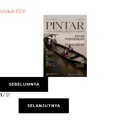
Unduh PDF
SEBELUMNYA
1
/
51
SELANJUTNYA