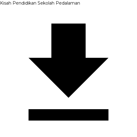
Kisah Pendidikan Sekolah Pedalaman