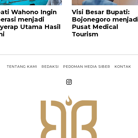
ati Wahono Ingin
Visi Besar Bupati:
erasi menjadi
Bojonegoro menjad
yerap Utama Hasil
Pusat Medical
mi
Tourism
TENTANG KAMI
REDAKSI
PEDOMAN MEDIA SIBER
KONTAK