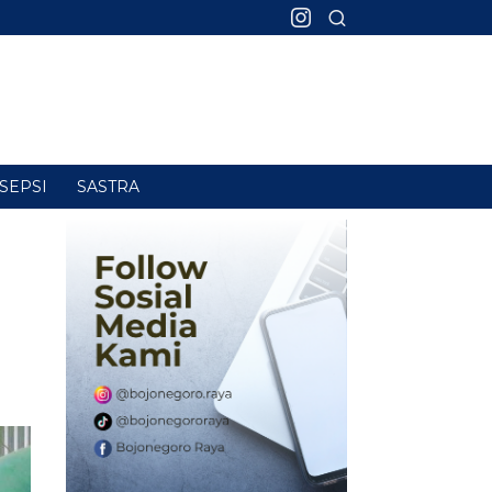
SEPSI
SASTRA