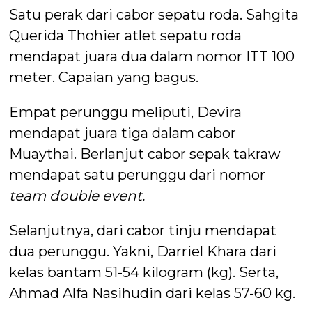
Satu perak dari cabor sepatu roda. Sahgita
Querida Thohier atlet sepatu roda
mendapat juara dua dalam nomor ITT 100
meter. Capaian yang bagus.
Empat perunggu meliputi, Devira
mendapat juara tiga dalam cabor
Muaythai. Berlanjut cabor sepak takraw
mendapat satu perunggu dari nomor
team double event.
Selanjutnya, dari cabor tinju mendapat
dua perunggu. Yakni, Darriel Khara dari
kelas bantam 51-54 kilogram (kg). Serta,
Ahmad Alfa Nasihudin dari kelas 57-60 kg.