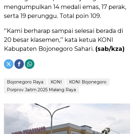
mengumpulkan 14 medali emas, 17 perak,
serta 19 perunggu. Total poin 109.
‘’Kami berharap sampai selesai berada di
20 besar klasemen,’’ kata ketua KONI
Kabupaten Bojonegoro Sahari.
(sab/kza)
Bojonegoro Raya
KONI
KONI Bojonegoro
Porprov Jaitm 2025 Malang Raya