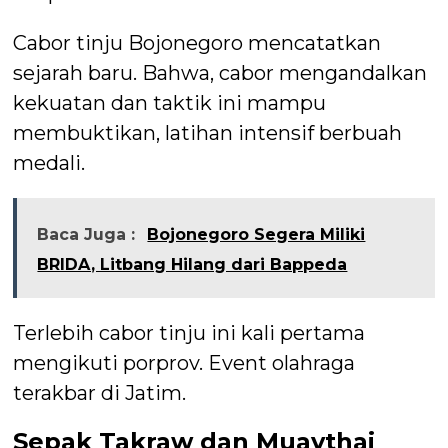
Cabor tinju Bojonegoro mencatatkan
sejarah baru. Bahwa, cabor mengandalkan
kekuatan dan taktik ini mampu
membuktikan, latihan intensif berbuah
medali.
Baca Juga :
Bojonegoro Segera Miliki
BRIDA, Litbang Hilang dari Bappeda
Terlebih cabor tinju ini kali pertama
mengikuti porprov. Event olahraga
terakbar di Jatim.
Sepak Takraw dan Muaythai