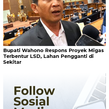
Bupati Wahono Respons Proyek Migas
Terbentur LSD, Lahan Pengganti di
Sekitar