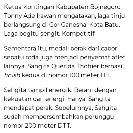
Ketua Kontingan Kabupaten Bojnegoro
Tonny Ade Irawan mengatakan, laga tinju
berlangsung di Gor Ganesha, Kota Batu.
Laga begitu sengit. Kompetitif.
Sementara itu, medali perak dari cabor
sepatu roda juga menjadi penyemat atlet
lainnya. Sahgita Querida Thohier berhasil
finish
kedua di nomor 100 meter ITT.
Sahgita tampil energik. Berani dengan
kekuatan dan energi. Hanya, Sahgita
mendapat perak. Sebelumnya, Sahgita
sudah mempersembahkan perunggu
nomor 200 meter DTT.