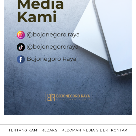
TENTANG KAMI
REDAKSI
PEDOMAN MEDIA SIBER
KONTAK