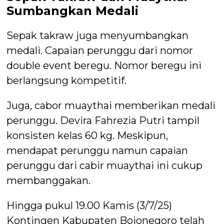
Sumbangkan Medali
Sepak takraw juga menyumbangkan
medali. Capaian perunggu dari nomor
double event beregu. Nomor beregu ini
berlangsung kompetitif.
Juga, cabor muaythai memberikan medali
perunggu. Devira Fahrezia Putri tampil
konsisten kelas 60 kg. Meskipun,
mendapat perunggu namun capaian
perunggu dari cabir muaythai ini cukup
membanggakan.
Hingga pukul 19.00 Kamis (3/7/25)
Kontingen Kabupaten Bojonegoro telah