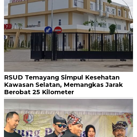
RSUD Temayang Simpul Kesehatan
Kawasan Selatan, Memangkas Jarak
Berobat 25 Kilometer