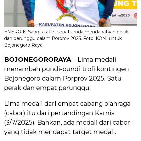
ENERGIK: Sahgita atlet sepatu roda mendapatkan perak
dan perunggu dalam Porprov 2025. Foto: KONI untuk
Bojonegoro Raya.
BOJONEGORORAYA
– Lima medali
menambah pundi-pundi trofi kontingen
Bojonegoro dalam Porprov 2025. Satu
perak dan empat perunggu.
Lima medali dari empat cabang olahraga
(cabor) itu dari pertandingan Kamis
(3/7/2025). Bahkan, ada medali dari cabor
yang tidak mendapat target medali.