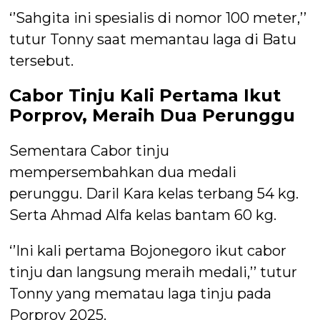
‘’Sahgita ini spesialis di nomor 100 meter,’’
tutur Tonny saat memantau laga di Batu
tersebut.
Cabor Tinju Kali Pertama Ikut
Porprov, Meraih Dua Perunggu
Sementara Cabor tinju
mempersembahkan dua medali
perunggu. Daril Kara kelas terbang 54 kg.
Serta Ahmad Alfa kelas bantam 60 kg.
‘’Ini kali pertama Bojonegoro ikut cabor
tinju dan langsung meraih medali,’’ tutur
Tonny yang mematau laga tinju pada
Porprov 2025.