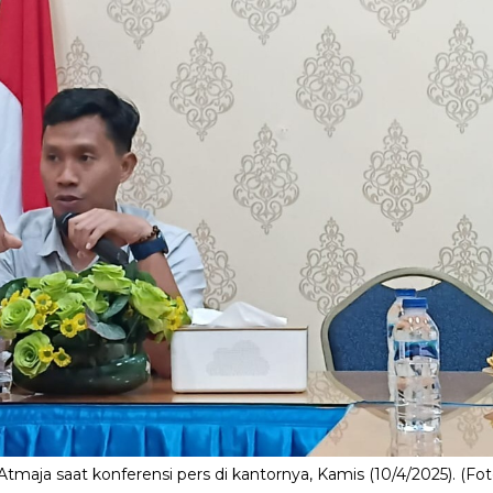
a saat konferensi pers di kantornya, Kamis (10/4/2025). (Fot