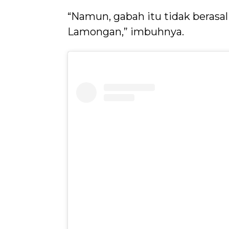
“Namun, gabah itu tidak berasal
Lamongan,” imbuhnya.