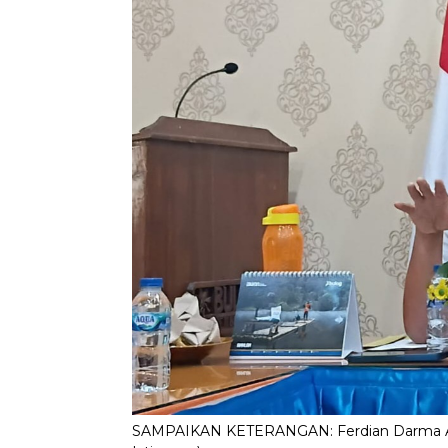
SAMPAIKAN KETERANGAN: Ferdian Darma Atmaj