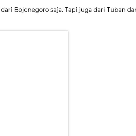
 dari Bojonegoro saja. Tapi juga dari Tuban da