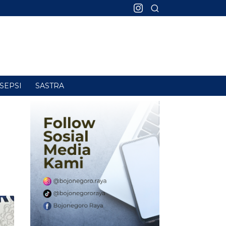
SEPSI
SASTRA