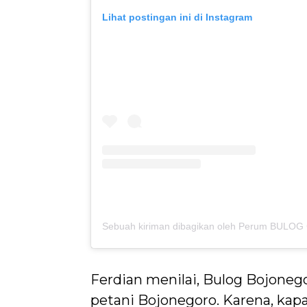
Lihat postingan ini di Instagram
Ferdian menilai, Bulog Bojone
petani Bojonegoro. Karena, kapa