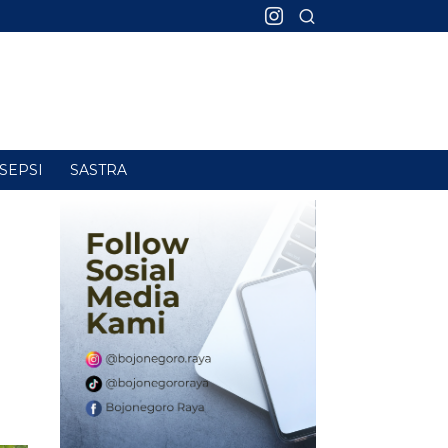
SEPSI
SASTRA