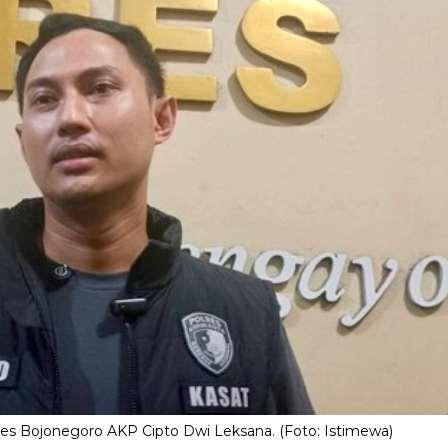
 Bojonegoro AKP Cipto Dwi Leksana. (Foto: Istimewa)