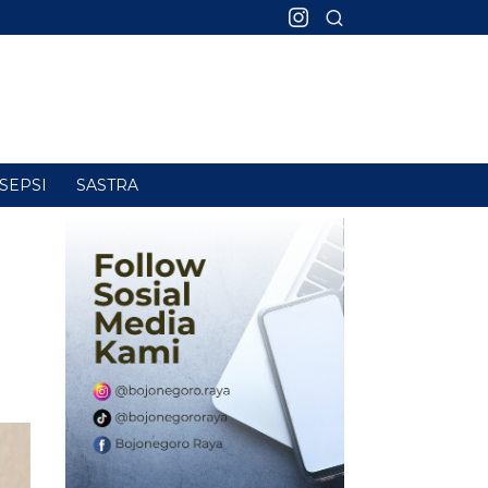
SEPSI
SASTRA