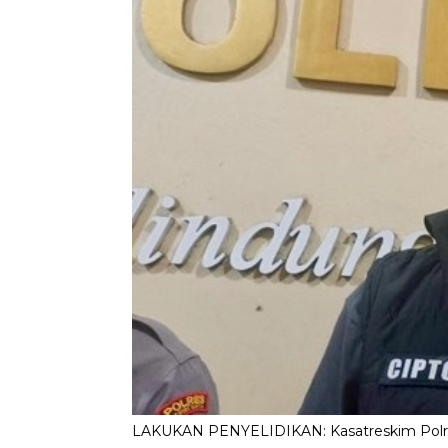
LAKUKAN PENYELIDIKAN: Kasatreskim Polres