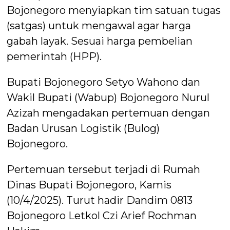
Bojonegoro menyiapkan tim satuan tugas
(satgas) untuk mengawal agar harga
gabah layak. Sesuai harga pembelian
pemerintah (HPP).
Bupati Bojonegoro Setyo Wahono dan
Wakil Bupati (Wabup) Bojonegoro Nurul
Azizah mengadakan pertemuan dengan
Badan Urusan Logistik (Bulog)
Bojonegoro.
Pertemuan tersebut terjadi di Rumah
Dinas Bupati Bojonegoro, Kamis
(10/4/2025). Turut hadir Dandim 0813
Bojonegoro Letkol Czi Arief Rochman