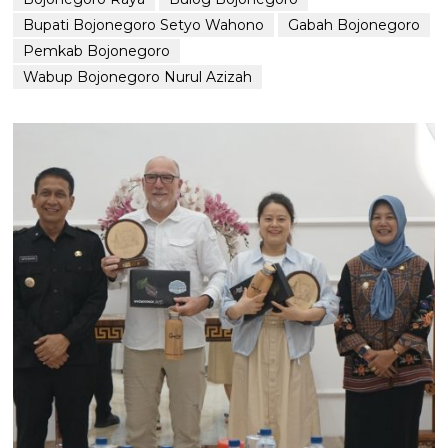
Bupati Bojonegoro Setyo Wahono
Gabah Bojonegoro
Pemkab Bojonegoro
Wabup Bojonegoro Nurul Azizah