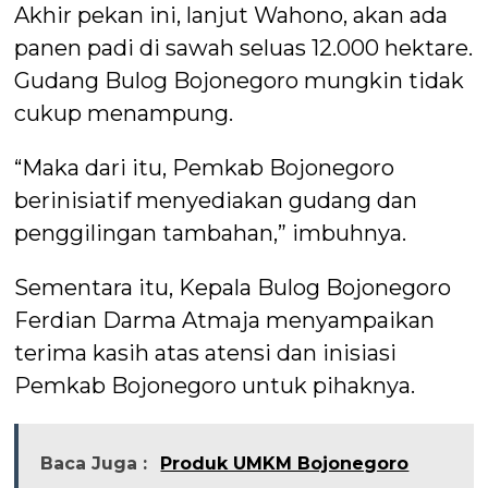
Akhir pekan ini, lanjut Wahono, akan ada
panen padi di sawah seluas 12.000 hektare.
Gudang Bulog Bojonegoro mungkin tidak
cukup menampung.
“Maka dari itu, Pemkab Bojonegoro
berinisiatif menyediakan gudang dan
penggilingan tambahan,” imbuhnya.
Sementara itu, Kepala Bulog Bojonegoro
Ferdian Darma Atmaja menyampaikan
terima kasih atas atensi dan inisiasi
Pemkab Bojonegoro untuk pihaknya.
Baca Juga :
Produk UMKM Bojonegoro