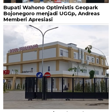
Bupati Wahono Optimistis Geopark
Bojonegoro menjadi UGGp, Andreas
Memberi Apresiasi