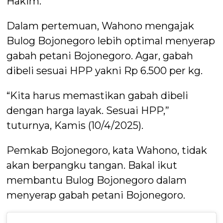
Hakim.
Dalam pertemuan, Wahono mengajak
Bulog Bojonegoro lebih optimal menyerap
gabah petani Bojonegoro. Agar, gabah
dibeli sesuai HPP yakni Rp 6.500 per kg.
“Kita harus memastikan gabah dibeli
dengan harga layak. Sesuai HPP,”
tuturnya, Kamis (10/4/2025).
Pemkab Bojonegoro, kata Wahono, tidak
akan berpangku tangan. Bakal ikut
membantu Bulog Bojonegoro dalam
menyerap gabah petani Bojonegoro.