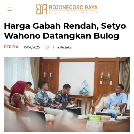
Harga Gabah Rendah, Setyo
Wahono Datangkan Bulog
BERITA
10/04/2025
Tim Redaksi