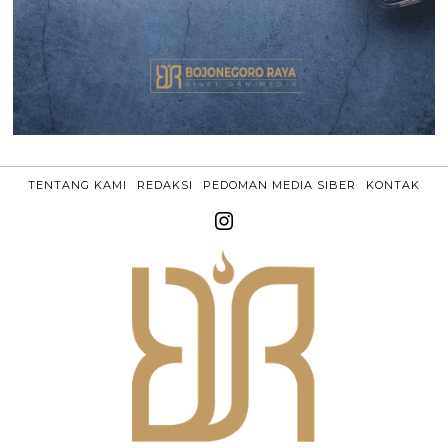
TENTANG KAMI
REDAKSI
PEDOMAN MEDIA SIBER
KONTAK