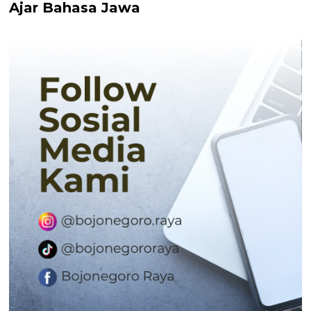
Ajar Bahasa Jawa