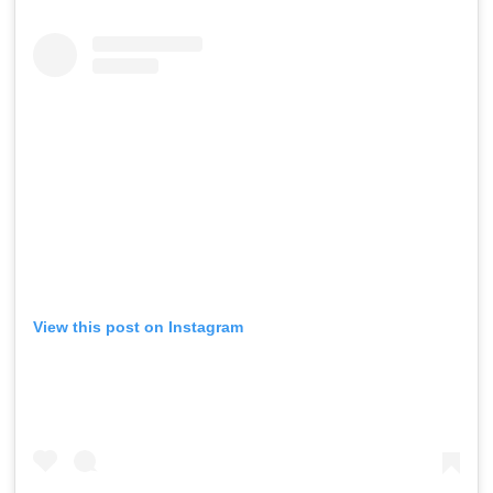
View this post on Instagram