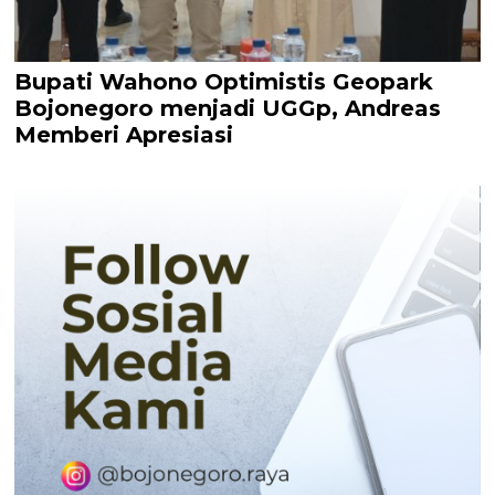
Bupati Wahono Optimistis Geopark
Bojonegoro menjadi UGGp, Andreas
Memberi Apresiasi