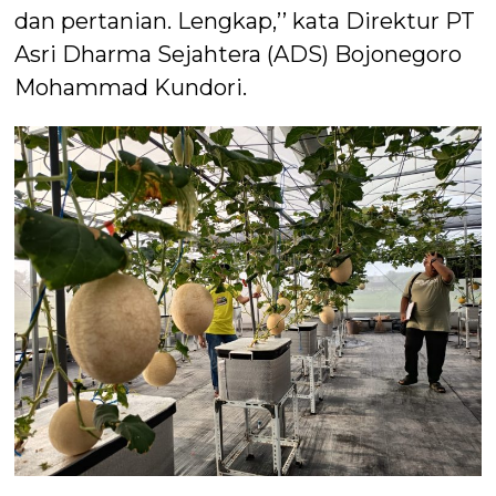
dan pertanian. Lengkap,’’ kata Direktur PT
Asri Dharma Sejahtera (ADS) Bojonegoro
Mohammad Kundori.