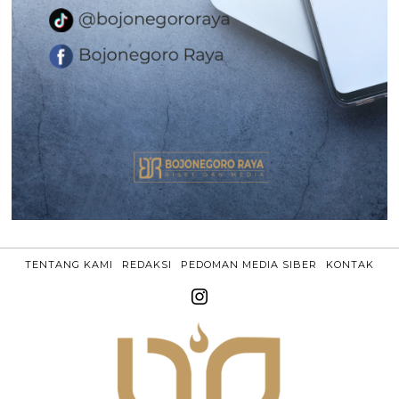
TENTANG KAMI
REDAKSI
PEDOMAN MEDIA SIBER
KONTAK