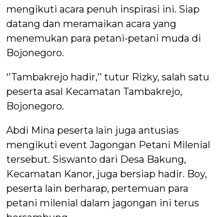
mengikuti acara penuh inspirasi ini. Siap
datang dan meramaikan acara yang
menemukan para petani-petani muda di
Bojonegoro.
‘’Tambakrejo hadir,’’ tutur Rizky, salah satu
peserta asal Kecamatan Tambakrejo,
Bojonegoro.
Abdi Mina peserta lain juga antusias
mengikuti event Jagongan Petani Milenial
tersebut. Siswanto dari Desa Bakung,
Kecamatan Kanor, juga bersiap hadir. Boy,
peserta lain berharap, pertemuan para
petani milenial dalam jagongan ini terus