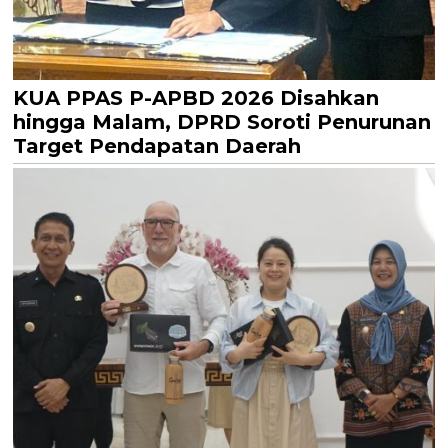
KUA PPAS P-APBD 2026 Disahkan
hingga Malam, DPRD Soroti Penurunan
Target Pendapatan Daerah