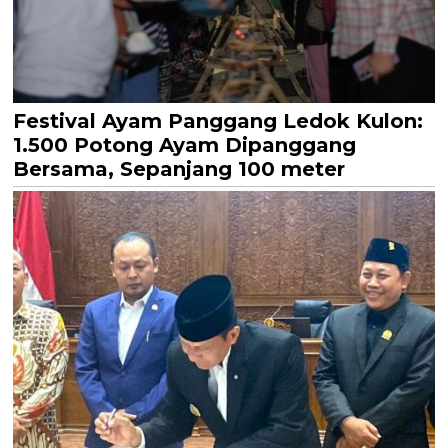
Festival Ayam Panggang Ledok Kulon:
1.500 Potong Ayam Dipanggang
Bersama, Sepanjang 100 meter