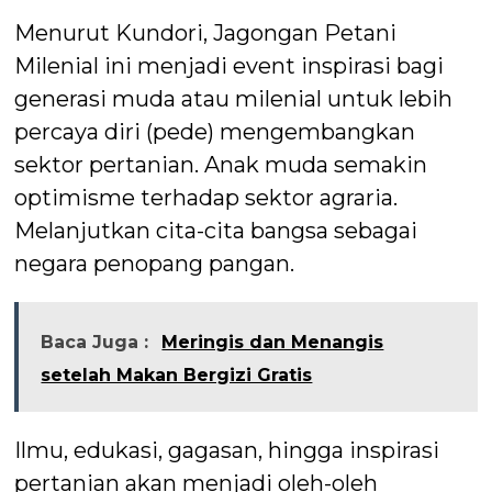
Menurut Kundori, Jagongan Petani
Milenial ini menjadi event inspirasi bagi
generasi muda atau milenial untuk lebih
percaya diri (pede) mengembangkan
sektor pertanian. Anak muda semakin
optimisme terhadap sektor agraria.
Melanjutkan cita-cita bangsa sebagai
negara penopang pangan.
Baca Juga :
Meringis dan Menangis
setelah Makan Bergizi Gratis
Ilmu, edukasi, gagasan, hingga inspirasi
pertanian akan menjadi oleh-oleh