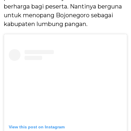
berharga bagi peserta. Nantinya berguna
untuk menopang Bojonegoro sebagai
kabupaten lumbung pangan.
View this post on Instagram