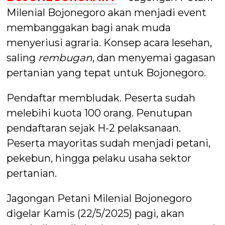
Milenial Bojonegoro akan menjadi event
membanggakan bagi anak muda
menyeriusi agraria. Konsep acara lesehan,
saling
rembugan
, dan menyemai gagasan
pertanian yang tepat untuk Bojonegoro.
Pendaftar membludak. Peserta sudah
melebihi kuota 100 orang. Penutupan
pendaftaran sejak H-2 pelaksanaan.
Peserta mayoritas sudah menjadi petani,
pekebun, hingga pelaku usaha sektor
pertanian.
Jagongan Petani Milenial Bojonegoro
digelar Kamis (22/5/2025) pagi, akan