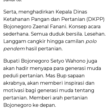
Serta, menghadirkan Kepala Dinas
Ketahanan Pangan dan Pertanian (DKPP)
Bojonegoro Zaenal Fanani. Konsep acara
sederhana. Semua duduk bersila. Lesehan.
Langgam cangkir hingga camilan
polo
pendem
hasil pertanian.
Bupati Bojonegoro Setyo Wahono juga
akan hadir menyapa para generasi muda
peduli pertanian. Mas Bup sapaan
akrabnya, akan memberi inspirasi dan
motivasi bagi generasi muda tentang
pertanian. Memberi arah pertanian
Bojonegoro ke depan.