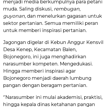
menjadi media berkumpulnya para petani
muda. Saling diskusi,
rembugan
,
guyonan
, dan menelurkan gagasan untuk
sektor pertanian. Semua memiliki peran
untuk memberi inspirasi pertanian.
Jagongan digelar di Kebun Anggur Kensvil
Desa Kenep, Kecamatan Balen,
Bojonegoro, ini juga menghadirkan
narasumber kompeten. Mengedukasi.
Hingga memberi inspirasi agar
Bojonegoro menjadi daerah lumbung
pangan dengan beragam pertanian.
‘’Narasumber ini mulai akademisi, praktisi,
hingga kepala dinas ketahanan pangan