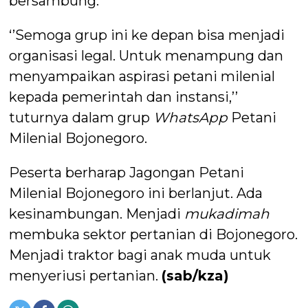
bersambung.
‘’Semoga grup ini ke depan bisa menjadi
organisasi legal. Untuk menampung dan
menyampaikan aspirasi petani milenial
kepada pemerintah dan instansi,’’
tuturnya dalam grup
WhatsApp
Petani
Milenial Bojonegoro.
Peserta berharap Jagongan Petani
Milenial Bojonegoro ini berlanjut. Ada
kesinambungan. Menjadi
mukadimah
membuka sektor pertanian di Bojonegoro.
Menjadi traktor bagi anak muda untuk
menyeriusi pertanian.
(sab/kza)