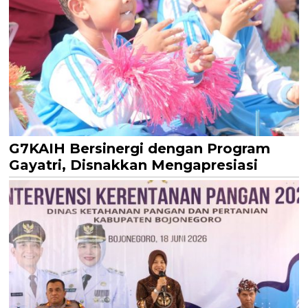
G7KAIH Bersinergi dengan Program
Gayatri, Disnakkan Mengapresiasi