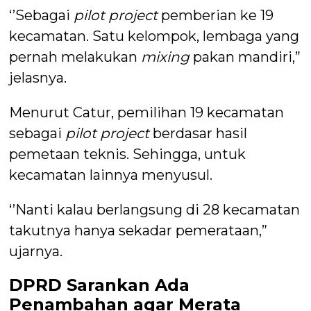
‘’Sebagai
pilot project
pemberian ke 19
kecamatan. Satu kelompok, lembaga yang
pernah melakukan
mixing
pakan mandiri,”
jelasnya.
Menurut Catur, pemilihan 19 kecamatan
sebagai
pilot project
berdasar hasil
pemetaan teknis. Sehingga, untuk
kecamatan lainnya menyusul.
‘’Nanti kalau berlangsung di 28 kecamatan
takutnya hanya sekadar pemerataan,”
ujarnya.
DPRD Sarankan Ada
Penambahan agar Merata