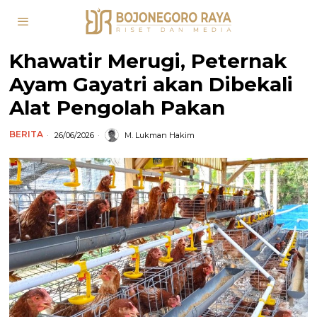
Khawatir Merugi, Peternak
Ayam Gayatri akan Dibekali
Alat Pengolah Pakan
BERITA
26/06/2026
M. Lukman Hakim