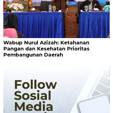
Wabup Nurul Azizah: Ketahanan
Pangan dan Kesehatan Prioritas
Pembangunan Daerah