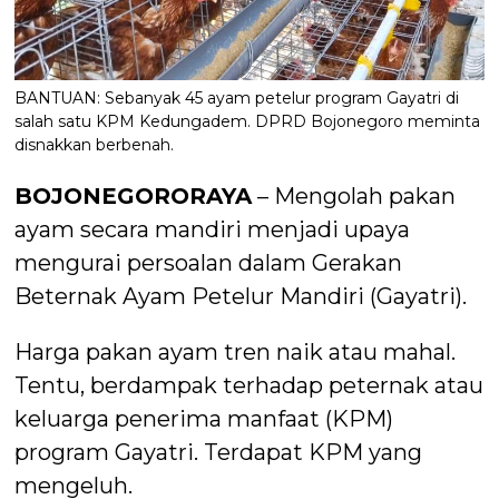
BANTUAN: Sebanyak 45 ayam petelur program Gayatri di
salah satu KPM Kedungadem. DPRD Bojonegoro meminta
disnakkan berbenah.
BOJONEGORORAYA
– Mengolah pakan
ayam secara mandiri menjadi upaya
mengurai persoalan dalam Gerakan
Beternak Ayam Petelur Mandiri (Gayatri).
Harga pakan ayam tren naik atau mahal.
Tentu, berdampak terhadap peternak atau
keluarga penerima manfaat (KPM)
program Gayatri. Terdapat KPM yang
mengeluh.