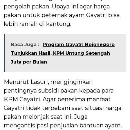
pengolah pakan. Upaya ini agar harga
pakan untuk peternak ayam Gayatri bisa
lebih ramah di kantong.
Baca Juga :
Program Gayatri Bojonegoro
Tunjukkan Hasil, KPM Untung Setengah
Juta per Bulan
Menurut Lasuri, menginginkan
pentingnya subsidi pakan kepada para
KPM Gayatri. Agar penerima manfaat
Gayatri tidak terbebani saat situasi harga
pakan melonjak saat ini. Juga
mengantisipasi penjualan bantuan ayam.