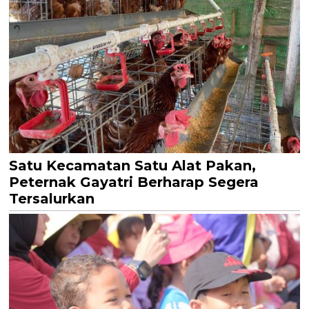
Satu Kecamatan Satu Alat Pakan,
Peternak Gayatri Berharap Segera
Tersalurkan