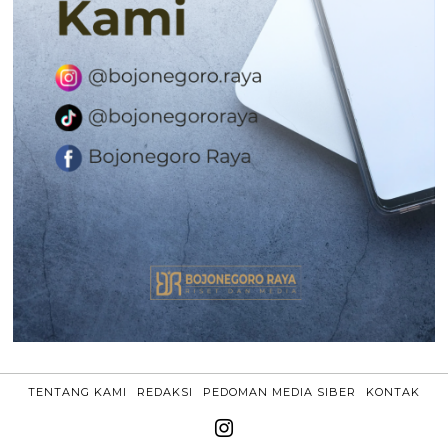
TENTANG KAMI
REDAKSI
PEDOMAN MEDIA SIBER
KONTAK