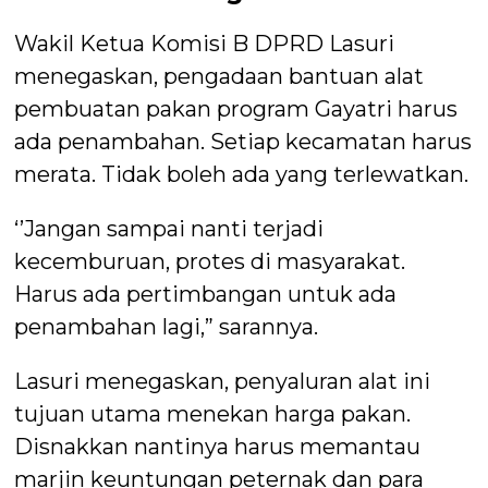
Wakil Ketua Komisi B DPRD Lasuri
menegaskan, pengadaan bantuan alat
pembuatan pakan program Gayatri harus
ada penambahan. Setiap kecamatan harus
merata. Tidak boleh ada yang terlewatkan.
‘’Jangan sampai nanti terjadi
kecemburuan, protes di masyarakat.
Harus ada pertimbangan untuk ada
penambahan lagi,” sarannya.
Lasuri menegaskan, penyaluran alat ini
tujuan utama menekan harga pakan.
Disnakkan nantinya harus memantau
marjin keuntungan peternak dan para