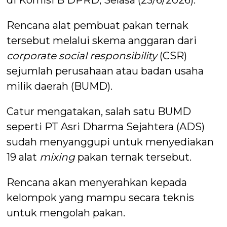
Rencana alat pembuat pakan ternak
tersebut melalui skema anggaran dari
corporate social responsibility
(CSR)
sejumlah perusahaan atau badan usaha
milik daerah (BUMD).
Catur mengatakan, salah satu BUMD
seperti PT Asri Dharma Sejahtera (ADS)
sudah menyanggupi untuk menyediakan
19 alat
mixing
pakan ternak tersebut.
Rencana akan menyerahkan kepada
kelompok yang mampu secara teknis
untuk mengolah pakan.