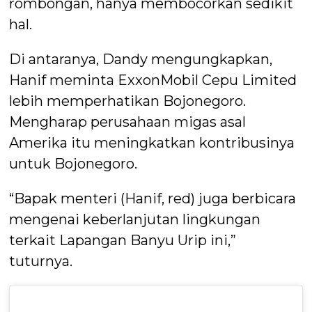
rombongan, hanya membocorkan sedikit
hal.
Di antaranya, Dandy mengungkapkan,
Hanif meminta ExxonMobil Cepu Limited
lebih memperhatikan Bojonegoro.
Mengharap perusahaan migas asal
Amerika itu meningkatkan kontribusinya
untuk Bojonegoro.
“Bapak menteri (Hanif, red) juga berbicara
mengenai keberlanjutan lingkungan
terkait Lapangan Banyu Urip ini,”
tuturnya.