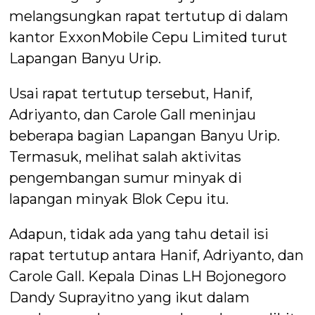
melangsungkan rapat tertutup di dalam
kantor ExxonMobile Cepu Limited turut
Lapangan Banyu Urip.
Usai rapat tertutup tersebut, Hanif,
Adriyanto, dan Carole Gall meninjau
beberapa bagian Lapangan Banyu Urip.
Termasuk, melihat salah aktivitas
pengembangan sumur minyak di
lapangan minyak Blok Cepu itu.
Adapun, tidak ada yang tahu detail isi
rapat tertutup antara Hanif, Adriyanto, dan
Carole Gall. Kepala Dinas LH Bojonegoro
Dandy Suprayitno yang ikut dalam