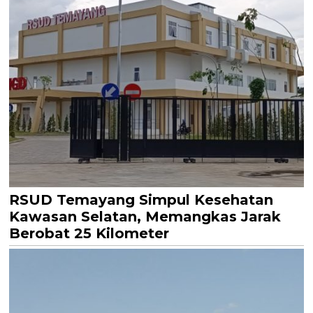
RSUD Temayang Simpul Kesehatan
Kawasan Selatan, Memangkas Jarak
Berobat 25 Kilometer