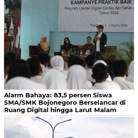
Alarm Bahaya: 83,5 persen Siswa
SMA/SMK Bojonegoro Berselancar di
Ruang Digital hingga Larut Malam