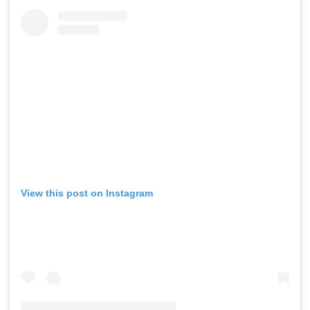
View this post on Instagram