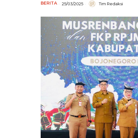
BERITA
25/03/2025
Tim Redaksi