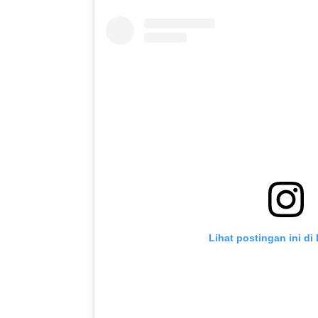
Lihat postingan ini di