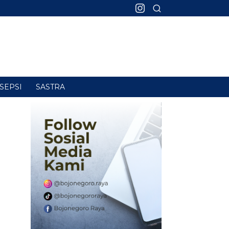
SEPSI
SASTRA