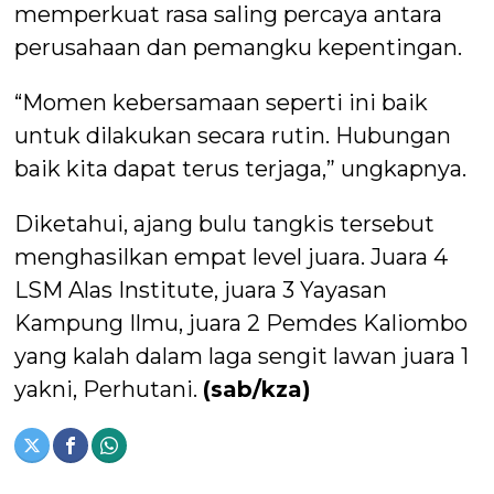
memperkuat rasa saling percaya antara
perusahaan dan pemangku kepentingan.
“Momen kebersamaan seperti ini baik
untuk dilakukan secara rutin. Hubungan
baik kita dapat terus terjaga,” ungkapnya.
Diketahui, ajang bulu tangkis tersebut
menghasilkan empat level juara. Juara 4
LSM Alas Institute, juara 3 Yayasan
Kampung Ilmu, juara 2 Pemdes Kaliombo
yang kalah dalam laga sengit lawan juara 1
yakni, Perhutani.
(sab/kza)