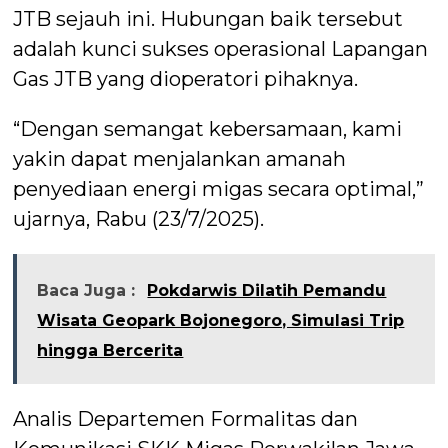
JTB sejauh ini. Hubungan baik tersebut
adalah kunci sukses operasional Lapangan
Gas JTB yang dioperatori pihaknya.
“Dengan semangat kebersamaan, kami
yakin dapat menjalankan amanah
penyediaan energi migas secara optimal,”
ujarnya, Rabu (23/7/2025).
Baca Juga :
Pokdarwis Dilatih Pemandu
Wisata Geopark Bojonegoro, Simulasi Trip
hingga Bercerita
Analis Departemen Formalitas dan