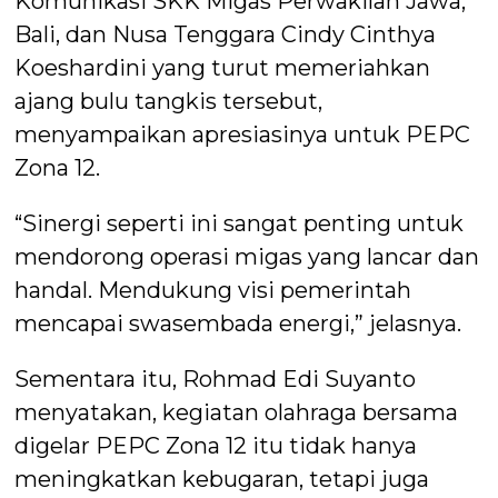
Komunikasi SKK Migas Perwakilan Jawa,
Bali, dan Nusa Tenggara Cindy Cinthya
Koeshardini yang turut memeriahkan
ajang bulu tangkis tersebut,
menyampaikan apresiasinya untuk PEPC
Zona 12.
“Sinergi seperti ini sangat penting untuk
mendorong operasi migas yang lancar dan
handal. Mendukung visi pemerintah
mencapai swasembada energi,” jelasnya.
Sementara itu, Rohmad Edi Suyanto
menyatakan, kegiatan olahraga bersama
digelar PEPC Zona 12 itu tidak hanya
meningkatkan kebugaran, tetapi juga