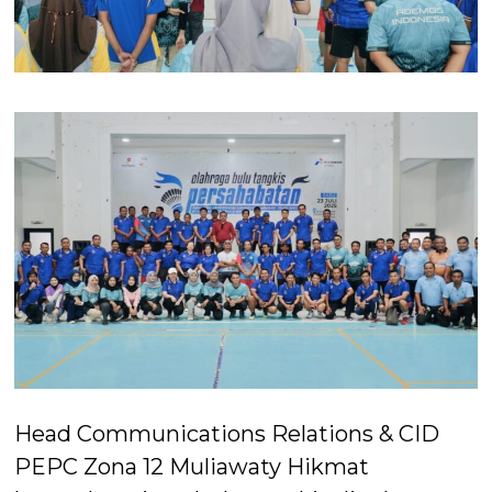
Head Communications Relations & CID
PEPC Zona 12 Muliawaty Hikmat