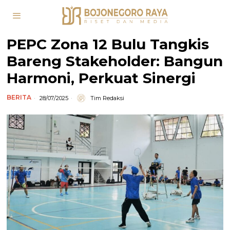
PEPC Zona 12 Bulu Tangkis
Bareng Stakeholder: Bangun
Harmoni, Perkuat Sinergi
BERITA
28/07/2025
Tim Redaksi