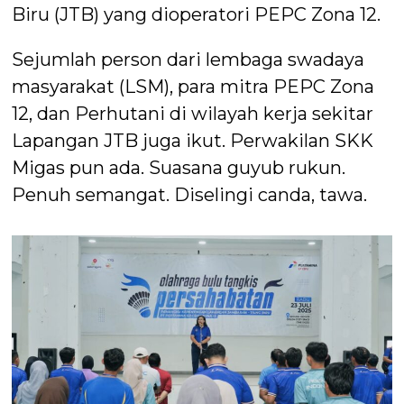
Biru (JTB) yang dioperatori PEPC Zona 12.
Sejumlah person dari lembaga swadaya
masyarakat (LSM), para mitra PEPC Zona
12, dan Perhutani di wilayah kerja sekitar
Lapangan JTB juga ikut. Perwakilan SKK
Migas pun ada. Suasana guyub rukun.
Penuh semangat. Diselingi canda, tawa.