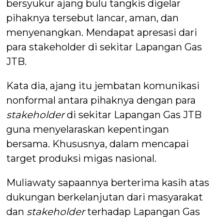
bersyukur ajang bulu tangkis digelar
pihaknya tersebut lancar, aman, dan
menyenangkan. Mendapat apresasi dari
para stakeholder di sekitar Lapangan Gas
JTB.
Kata dia, ajang itu jembatan komunikasi
nonformal antara pihaknya dengan para
stakeholder
di sekitar Lapangan Gas JTB
guna menyelaraskan kepentingan
bersama. Khususnya, dalam mencapai
target produksi migas nasional.
Muliawaty sapaannya berterima kasih atas
dukungan berkelanjutan dari masyarakat
dan
stakeholder
terhadap Lapangan Gas