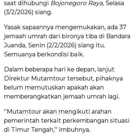
saat dihubungi
Bojonegoro Raya
, Selasa
(3/2/2026) siang.
Yasak sapaannya mengemukakan, ada 37
jemaah umrah dari bironya tiba di Bandara
Juanda, Senin (2/2/2026) siang itu.
Semuanya berkondisi baik.
Dalam beberapa hari ke depan, lanjut
Direktur Mutamtour tersebut, pihaknya
belum memutuskan apakah akan
memberangkatkan jemaah umrah lagi.
‘’Mutamtour akan mengikuti arahan
pemerintah terkait perkembangan situasi
di Timur Tengah,’’ imbuhnya.