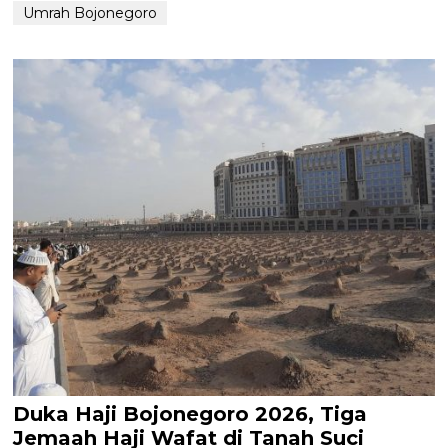
Umrah Bojonegoro
Duka Haji Bojonegoro 2026, Tiga
Jemaah Haji Wafat di Tanah Suci