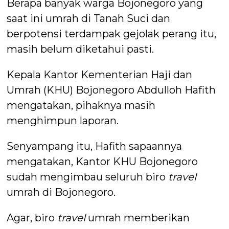
Berapa banyak warga Bojonegoro yang
saat ini umrah di Tanah Suci dan
berpotensi terdampak gejolak perang itu,
masih belum diketahui pasti.
Kepala Kantor Kementerian Haji dan
Umrah (KHU) Bojonegoro Abdulloh Hafith
mengatakan, pihaknya masih
menghimpun laporan.
Senyampang itu, Hafith sapaannya
mengatakan, Kantor KHU Bojonegoro
sudah mengimbau seluruh biro
travel
umrah di Bojonegoro.
Agar, biro
travel
umrah memberikan