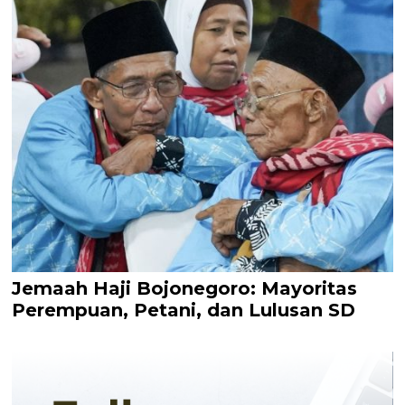
Jemaah Haji Bojonegoro: Mayoritas
Perempuan, Petani, dan Lulusan SD