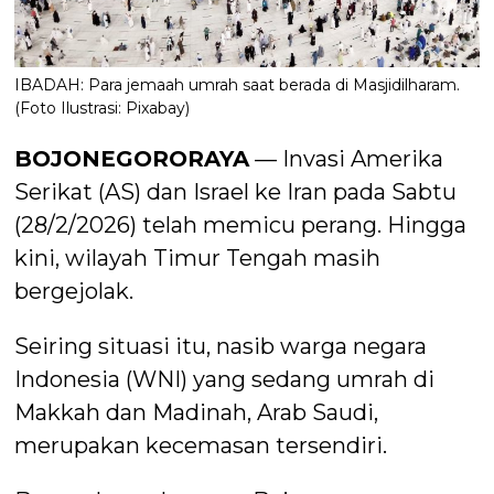
IBADAH: Para jemaah umrah saat berada di Masjidilharam.
(Foto Ilustrasi: Pixabay)
BOJONEGORORAYA
— Invasi Amerika
Serikat (AS) dan Israel ke Iran pada Sabtu
(28/2/2026) telah memicu perang. Hingga
kini, wilayah Timur Tengah masih
bergejolak.
Seiring situasi itu, nasib warga negara
Indonesia (WNI) yang sedang umrah di
Makkah dan Madinah, Arab Saudi,
merupakan kecemasan tersendiri.