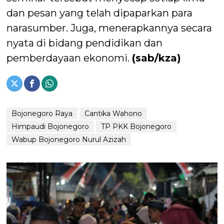
dan pesan yang telah dipaparkan para
narasumber. Juga, menerapkannya secara
nyata di bidang pendidikan dan
pemberdayaan ekonomi.
(sab/kza)
Bojonegoro Raya
Cantika Wahono
Himpaudi Bojonegoro
TP PKK Bojonegoro
Wabup Bojonegoro Nurul Azizah