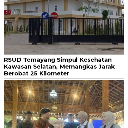
RSUD Temayang Simpul Kesehatan
Kawasan Selatan, Memangkas Jarak
Berobat 25 Kilometer