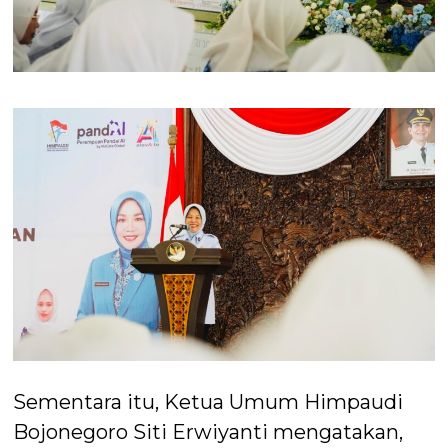
Sementara itu, Ketua Umum Himpaudi
Bojonegoro Siti Erwiyanti mengatakan,