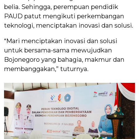
belia. Sehingga, perempuan pendidik
PAUD patut mengikuti perkembangan
teknologi, menciptakan inovasi dan solusi.
“Mari menciptakan inovasi dan solusi
untuk bersama-sama mewujudkan
Bojonegoro yang bahagia, makmur dan
membanggakan,” tuturnya.