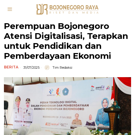
Perempuan Bojonegoro
Atensi Digitalisasi, Terapkan
untuk Pendidikan dan
Pemberdayaan Ekonomi
BERITA
31/07/2025
Tim Redaksi