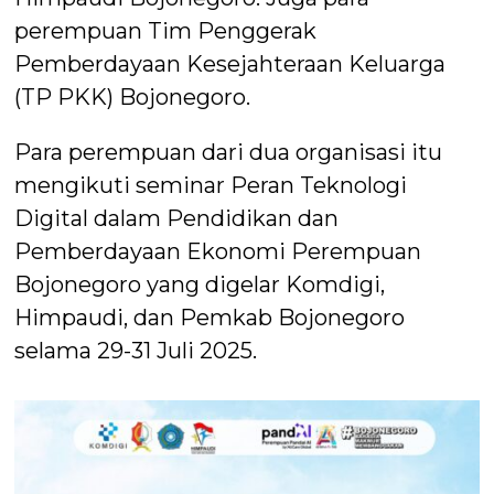
perempuan Tim Penggerak
Pemberdayaan Kesejahteraan Keluarga
(TP PKK) Bojonegoro.
Para perempuan dari dua organisasi itu
mengikuti seminar Peran Teknologi
Digital dalam Pendidikan dan
Pemberdayaan Ekonomi Perempuan
Bojonegoro yang digelar Komdigi,
Himpaudi, dan Pemkab Bojonegoro
selama 29-31 Juli 2025.