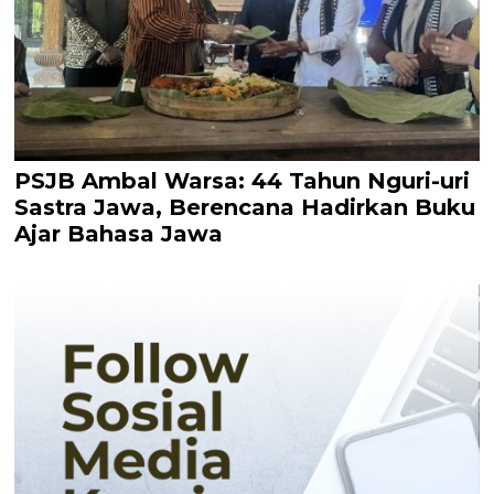
PSJB Ambal Warsa: 44 Tahun Nguri-uri
Sastra Jawa, Berencana Hadirkan Buku
Ajar Bahasa Jawa