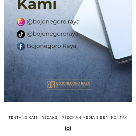
TENTANG KAMI
REDAKSI
PEDOMAN MEDIA SIBER
KONTAK