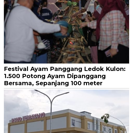
Festival Ayam Panggang Ledok Kulon:
1.500 Potong Ayam Dipanggang
Bersama, Sepanjang 100 meter