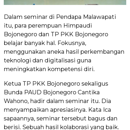
Dalam seminar di Pendapa Malawapati
itu, para perempuan Himpaudi
Bojonegoro dan TP PKK Bojonegoro
belajar banyak hal. Fokusnya,
menggunakan aneka hasil perkembangan
teknologi dan digitalisasi guna
meningkatkan kompetensi diri.
Ketua TP PKK Bojonegoro sekaligus
Bunda PAUD Bojonegoro Cantika
Wahono, hadir dalam seminar itu. Dia
menyampaikan apresiasinya. Kata Ica
sapaannya, seminar tersebut bagus dan
berisi. Sebuah hasil kolaborasi yang baik.