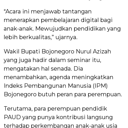
“Acara ini menjawab tantangan
menerapkan pembelajaran digital bagi
anak-anak. Mewujudkan pendidikan yang
lebih berkualitas,” ujarnya.
Wakil Bupati Bojonegoro Nurul Azizah
yang juga hadir dalam seminar itu,
mengatakan hal senada. Dia
menambahkan, agenda meningkatkan
Indeks Pembangunan Manusia (IPM)
Bojonegoro butuh peran para perempuan.
Terutama, para perempuan pendidik
PAUD yang punya kontribusi langsung
terhadap perkembangan anak-anak usia