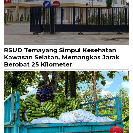
RSUD Temayang Simpul Kesehatan
Kawasan Selatan, Memangkas Jarak
Berobat 25 Kilometer