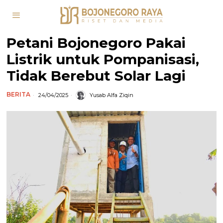
Petani Bojonegoro Pakai
Listrik untuk Pompanisasi,
Tidak Berebut Solar Lagi
BERITA
24/04/2025
Yusab Alfa Ziqin