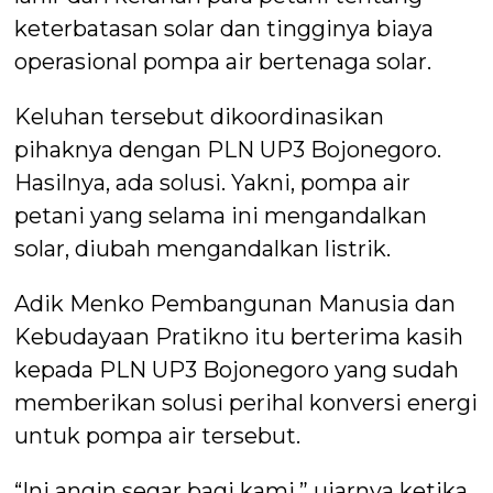
keterbatasan solar dan tingginya biaya
operasional pompa air bertenaga solar.
Keluhan tersebut dikoordinasikan
pihaknya dengan PLN UP3 Bojonegoro.
Hasilnya, ada solusi. Yakni, pompa air
petani yang selama ini mengandalkan
solar, diubah mengandalkan listrik.
Adik Menko Pembangunan Manusia dan
Kebudayaan Pratikno itu berterima kasih
kepada PLN UP3 Bojonegoro yang sudah
memberikan solusi perihal konversi energi
untuk pompa air tersebut.
“Ini angin segar bagi kami,” ujarnya ketika