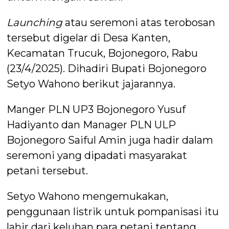
Launching
atau seremoni atas terobosan
tersebut digelar di Desa Kanten,
Kecamatan Trucuk, Bojonegoro, Rabu
(23/4/2025). Dihadiri Bupati Bojonegoro
Setyo Wahono berikut jajarannya.
Manger PLN UP3 Bojonegoro Yusuf
Hadiyanto dan Manager PLN ULP
Bojonegoro Saiful Amin juga hadir dalam
seremoni yang dipadati masyarakat
petani tersebut.
Setyo Wahono mengemukakan,
penggunaan listrik untuk pompanisasi itu
lahir dari keluhan para petani tentang