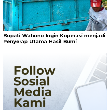
Bupati Wahono Ingin Koperasi menjadi
Penyerap Utama Hasil Bumi