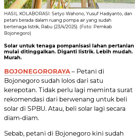
HASIL KOLABORASI: Setyo Wahono, Yusuf Hadiyanto, dan
petani berada dalam ruang pompa air yang sudah
bertenaga listrik, Rabu (23/4/2025). (Foto: Pemkab
Bojonegoro)
Solar untuk tenaga pompanisasi lahan pertanian
mulai ditinggalkan. Diganti listrik. Lebih mudah.
Murah.
BOJONEGORORAYA
– Petani di
Bojonegoro sudah lolos dari satu
kerepotan. Tidak perlu lagi meminta surat
rekomendasi dari berwenang untuk beli
solar di SPBU. Atau, beli solar lagi secara
diam-diam.
Sebab, petani di Bojonegoro kini sudah