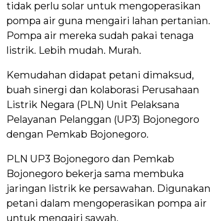
tidak perlu solar untuk mengoperasikan
pompa air guna mengairi lahan pertanian.
Pompa air mereka sudah pakai tenaga
listrik. Lebih mudah. Murah.
Kemudahan didapat petani dimaksud,
buah sinergi dan kolaborasi Perusahaan
Listrik Negara (PLN) Unit Pelaksana
Pelayanan Pelanggan (UP3) Bojonegoro
dengan Pemkab Bojonegoro.
PLN UP3 Bojonegoro dan Pemkab
Bojonegoro bekerja sama membuka
jaringan listrik ke persawahan. Digunakan
petani dalam mengoperasikan pompa air
untuk mengairi sawah.