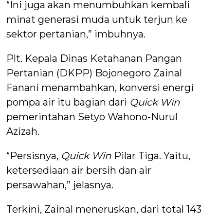
“Ini juga akan menumbuhkan kembali
minat generasi muda untuk terjun ke
sektor pertanian,” imbuhnya.
Plt. Kepala Dinas Ketahanan Pangan
Pertanian (DKPP) Bojonegoro Zainal
Fanani menambahkan, konversi energi
pompa air itu bagian dari
Quick Win
pemerintahan Setyo Wahono-Nurul
Azizah.
“Persisnya,
Quick Win
Pilar Tiga. Yaitu,
ketersediaan air bersih dan air
persawahan,” jelasnya.
Terkini, Zainal meneruskan, dari total 143