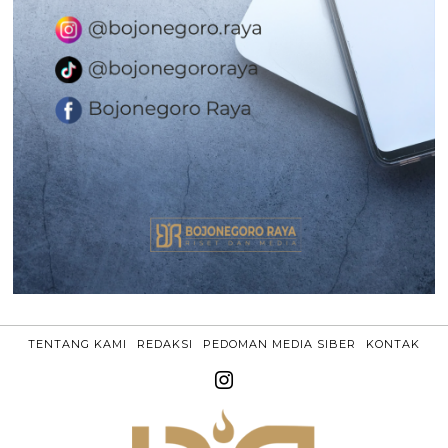
TENTANG KAMI
REDAKSI
PEDOMAN MEDIA SIBER
KONTAK