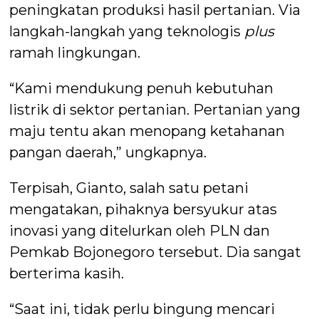
peningkatan produksi hasil pertanian. Via
langkah-langkah yang teknologis
plus
ramah lingkungan.
“Kami mendukung penuh kebutuhan
listrik di sektor pertanian. Pertanian yang
maju tentu akan menopang ketahanan
pangan daerah,” ungkapnya.
Terpisah, Gianto, salah satu petani
mengatakan, pihaknya bersyukur atas
inovasi yang ditelurkan oleh PLN dan
Pemkab Bojonegoro tersebut. Dia sangat
berterima kasih.
“Saat ini, tidak perlu bingung mencari