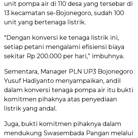
unit pompa air di 110 desa yang tersebar di
13 kecamatan se-Bojonegoro, sudah 100
unit yang bertenaga listrik.
“Dengan konversi ke tenaga listrik ini,
setiap petani mengalami efisiensi biaya
sekitar Rp 200.000 per hari,” imbuhnya.
Sementara, Manager PLN UP3 Bojonegoro
Yusuf Hadiyanto menyampaikan, andil
dalam konversi tenaga pompa air itu bukti
komitmen pihaknya atas penyediaan
listrik yang andal.
Juga, bukti komitmen pihaknya dalam
mendukung Swasembada Pangan melalui