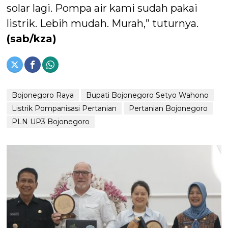
solar lagi. Pompa air kami sudah pakai
listrik. Lebih mudah. Murah,” tuturnya.
(sab/kza)
Bojonegoro Raya
Bupati Bojonegoro Setyo Wahono
Listrik Pompanisasi Pertanian
Pertanian Bojonegoro
PLN UP3 Bojonegoro