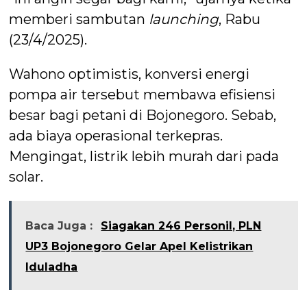
memberi sambutan
launching
, Rabu
(23/4/2025).
Wahono optimistis, konversi energi
pompa air tersebut membawa efisiensi
besar bagi petani di Bojonegoro. Sebab,
ada biaya operasional terkepras.
Mengingat, listrik lebih murah dari pada
solar.
Baca Juga :
Siagakan 246 Personil, PLN
UP3 Bojonegoro Gelar Apel Kelistrikan
Iduladha