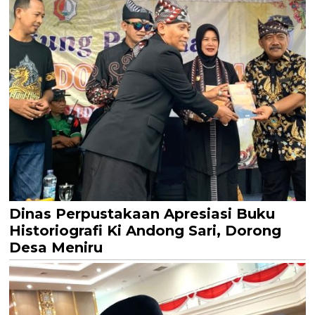
Dinas Perpustakaan Apresiasi Buku
Historiografi Ki Andong Sari, Dorong
Desa Meniru