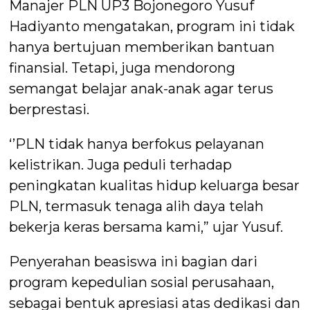
Manajer PLN UP3 Bojonegoro Yusuf
Hadiyanto mengatakan, program ini tidak
hanya bertujuan memberikan bantuan
finansial. Tetapi, juga mendorong
semangat belajar anak-anak agar terus
berprestasi.
‘’PLN tidak hanya berfokus pelayanan
kelistrikan. Juga peduli terhadap
peningkatan kualitas hidup keluarga besar
PLN, termasuk tenaga alih daya telah
bekerja keras bersama kami,” ujar Yusuf.
Penyerahan beasiswa ini bagian dari
program kepedulian sosial perusahaan,
sebagai bentuk apresiasi atas dedikasi dan