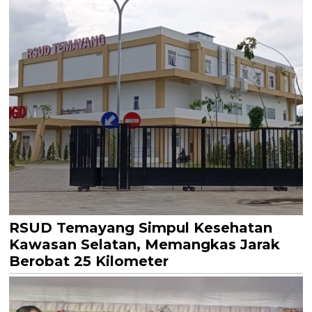
RSUD Temayang Simpul Kesehatan
Kawasan Selatan, Memangkas Jarak
Berobat 25 Kilometer