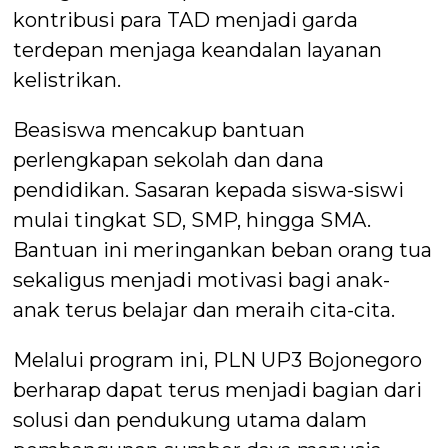
kontribusi para TAD menjadi garda
terdepan menjaga keandalan layanan
kelistrikan.
Beasiswa mencakup bantuan
perlengkapan sekolah dan dana
pendidikan. Sasaran kepada siswa-siswi
mulai tingkat SD, SMP, hingga SMA.
Bantuan ini meringankan beban orang tua
sekaligus menjadi motivasi bagi anak-
anak terus belajar dan meraih cita-cita.
Melalui program ini, PLN UP3 Bojonegoro
berharap dapat terus menjadi bagian dari
solusi dan pendukung utama dalam