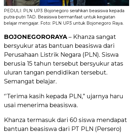
PEDULI: PLN UP3 Bojonegoro serahkan beasiswa kepada
putra-putri TAD. Beasiswa bermanfaat untuk kegiatan
belajar mengajar. Foto: PLN UP3 untuk Bojonegoro Raya.
BOJONEGORORAYA
– Khanza sangat
bersyukur atas bantuan beasiswa dari
Perusahaan Listrik Negara (PLN). Siswa
berusia 15 tahun tersebut bersyukur atas
uluran tangan pendidikan tersebut.
Semangat belajar.
‘’Terima kasih kepada PLN,” ujarnya haru
usai menerima beasiswa.
Khanza termasuk dari 60 siswa mendapat
bantuan beasiswa dari PT PLN (Persero)