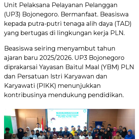
Unit Pelaksana Pelayanan Pelanggan
(UP3) Bojonegoro. Bermanfaat. Beasiswa
kepada putra-putri tenaga alih daya (TAD)
yang bertugas di lingkungan kerja PLN.
Beasiswa seiring menyambut tahun
ajaran baru 2025/2026. UP3 Bojonegoro
diprakarsai Yayasan Baitul Maal (YBM) PLN
dan Persatuan Istri Karyawan dan
Karyawati (PIKK) menunjukkan
kontribusinya mendukung pendidikan.