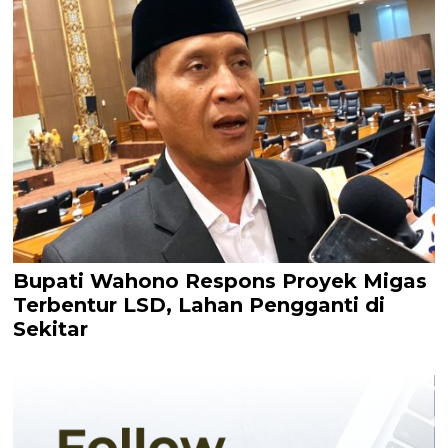
Bupati Wahono Respons Proyek Migas
Terbentur LSD, Lahan Pengganti di
Sekitar