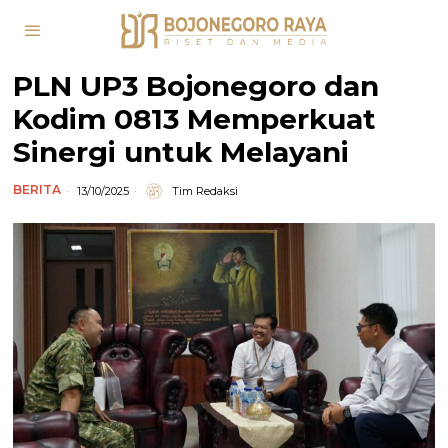
PLN UP3 Bojonegoro dan
Kodim 0813 Memperkuat
Sinergi untuk Melayani
BERITA
13/10/2025
Tim Redaksi