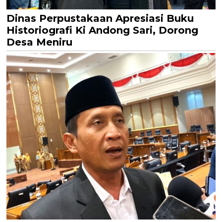
Dinas Perpustakaan Apresiasi Buku
Historiografi Ki Andong Sari, Dorong
Desa Meniru