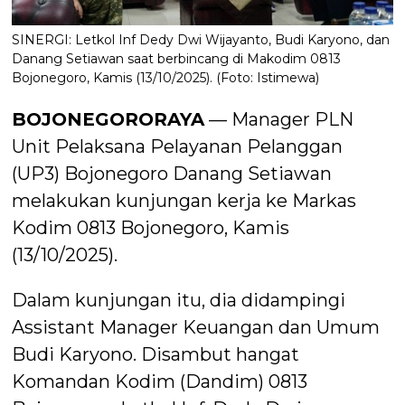
SINERGI: Letkol Inf Dedy Dwi Wijayanto, Budi Karyono, dan
Danang Setiawan saat berbincang di Makodim 0813
Bojonegoro, Kamis (13/10/2025). (Foto: Istimewa)
BOJONEGORORAYA
— Manager PLN
Unit Pelaksana Pelayanan Pelanggan
(UP3) Bojonegoro Danang Setiawan
melakukan kunjungan kerja ke Markas
Kodim 0813 Bojonegoro, Kamis
(13/10/2025).
Dalam kunjungan itu, dia didampingi
Assistant Manager Keuangan dan Umum
Budi Karyono. Disambut hangat
Komandan Kodim (Dandim) 0813