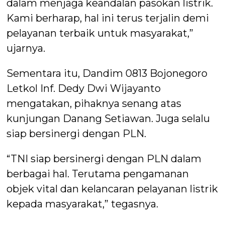
dalam menjaga keandalan pasokan listrik.
Kami berharap, hal ini terus terjalin demi
pelayanan terbaik untuk masyarakat,”
ujarnya.
Sementara itu, Dandim 0813 Bojonegoro
Letkol Inf. Dedy Dwi Wijayanto
mengatakan, pihaknya senang atas
kunjungan Danang Setiawan. Juga selalu
siap bersinergi dengan PLN.
“TNI siap bersinergi dengan PLN dalam
berbagai hal. Terutama pengamanan
objek vital dan kelancaran pelayanan listrik
kepada masyarakat,” tegasnya.