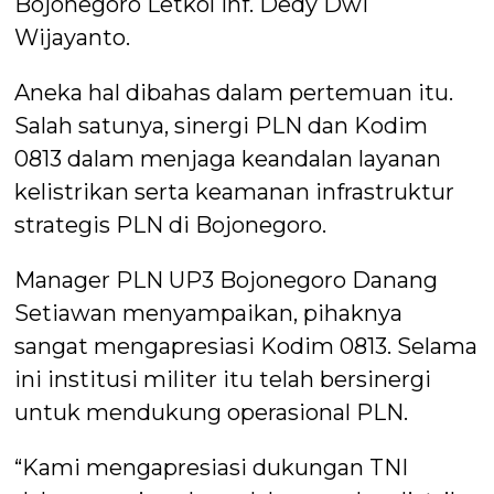
Bojonegoro Letkol Inf. Dedy Dwi
Wijayanto.
Aneka hal dibahas dalam pertemuan itu.
Salah satunya, sinergi PLN dan Kodim
0813 dalam menjaga keandalan layanan
kelistrikan serta keamanan infrastruktur
strategis PLN di Bojonegoro.
Manager PLN UP3 Bojonegoro Danang
Setiawan menyampaikan, pihaknya
sangat mengapresiasi Kodim 0813. Selama
ini institusi militer itu telah bersinergi
untuk mendukung operasional PLN.
“Kami mengapresiasi dukungan TNI