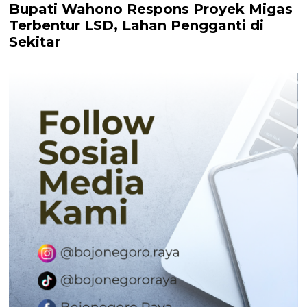
Bupati Wahono Respons Proyek Migas
Terbentur LSD, Lahan Pengganti di
Sekitar