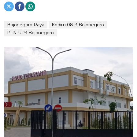
Bojonegoro Raya
Kodim 0813 Bojonegoro
PLN UP3 Bojonegoro