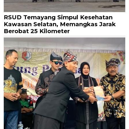
RSUD Temayang Simpul Kesehatan
Kawasan Selatan, Memangkas Jarak
Berobat 25 Kilometer