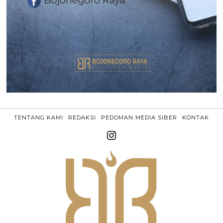
TENTANG KAMI
REDAKSI
PEDOMAN MEDIA SIBER
KONTAK