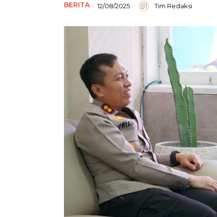
BERITA
12/08/2025
Tim Redaksi