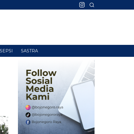
SEPSI
SASTRA