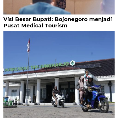
Visi Besar Bupati: Bojonegoro menjadi
Pusat Medical Tourism