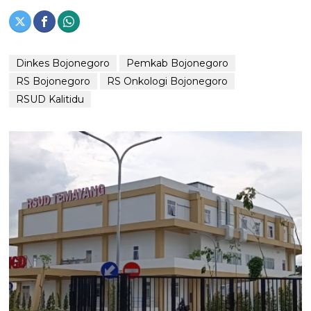
Dinkes Bojonegoro
Pemkab Bojonegoro
RS Bojonegoro
RS Onkologi Bojonegoro
RSUD Kalitidu