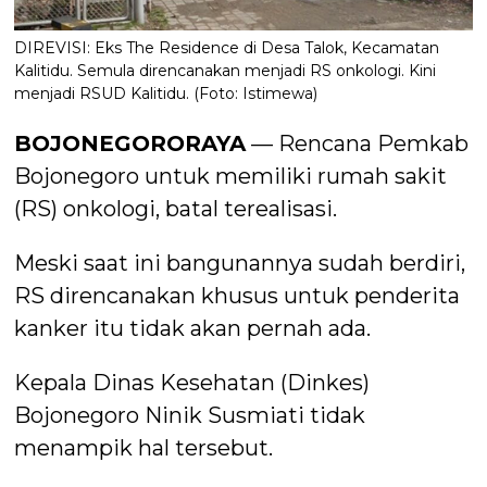
DIREVISI: Eks The Residence di Desa Talok, Kecamatan
Kalitidu. Semula direncanakan menjadi RS onkologi. Kini
menjadi RSUD Kalitidu. (Foto: Istimewa)
BOJONEGORORAYA
— Rencana Pemkab
Bojonegoro untuk memiliki rumah sakit
(RS) onkologi, batal terealisasi.
Meski saat ini bangunannya sudah berdiri,
RS direncanakan khusus untuk penderita
kanker itu tidak akan pernah ada.
Kepala Dinas Kesehatan (Dinkes)
Bojonegoro Ninik Susmiati tidak
menampik hal tersebut.