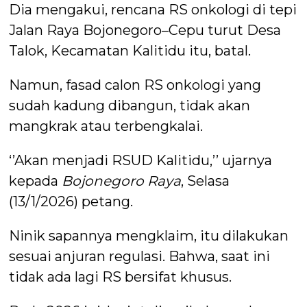
Dia mengakui, rencana RS onkologi di tepi
Jalan Raya Bojonegoro–Cepu turut Desa
Talok, Kecamatan Kalitidu itu, batal.
Namun, fasad calon RS onkologi yang
sudah kadung dibangun, tidak akan
mangkrak atau terbengkalai.
‘’Akan menjadi RSUD Kalitidu,’’ ujarnya
kepada
Bojonegoro Raya
, Selasa
(13/1/2026) petang.
Ninik sapannya mengklaim, itu dilakukan
sesuai anjuran regulasi. Bahwa, saat ini
tidak ada lagi RS bersifat khusus.