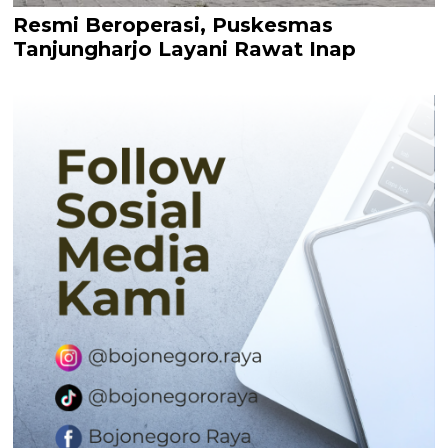
Resmi Beroperasi, Puskesmas
Tanjungharjo Layani Rawat Inap