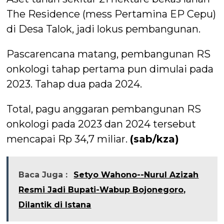
The Residence (mess Pertamina EP Cepu)
di Desa Talok, jadi lokus pembangunan.
Pascarencana matang, pembangunan RS
onkologi tahap pertama pun dimulai pada
2023. Tahap dua pada 2024.
Total, pagu anggaran pembangunan RS
onkologi pada 2023 dan 2024 tersebut
mencapai Rp 34,7 miliar.
(sab/kza)
Baca Juga :
Setyo Wahono--Nurul Azizah
Resmi Jadi Bupati-Wabup Bojonegoro,
Dilantik di Istana