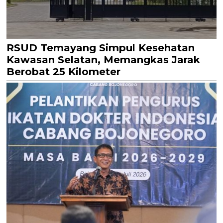
RSUD Temayang Simpul Kesehatan
Kawasan Selatan, Memangkas Jarak
Berobat 25 Kilometer