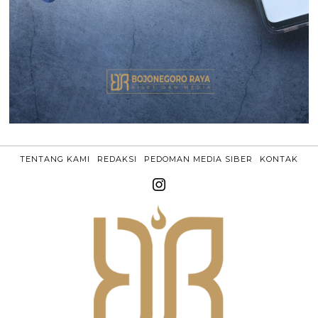
TENTANG KAMI
REDAKSI
PEDOMAN MEDIA SIBER
KONTAK