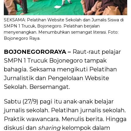
SEKSAMA: Pelatihan Website Sekolah dan Jurnalis Siswa di
SMPN 1 Trucuk, Bojonegoro. Pelatihan berjalan
menyenangkan. Menumbuhkan semangat literasi. Foto:
Bojonegoro Raya.
BOJONEGORORAYA –
Raut-raut pelajar
SMPN 1 Trucuk Bojonegoro tampak
bahagia. Seksama mengikuti Pelatihan
Jurnalistik dan Pengelolaan Website
Sekolah. Bersemangat.
Sabtu (27/9) pagi itu anak-anak belajar
jurnalis sekolah. Pelatihan jurnalis sekolah.
Praktik wawancara. Menulis berita. Hingga
diskusi dan
sharing
kelompok dalam