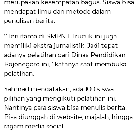
merupakan kesempatan bagus. Siswa bisa
mendapat ilmu dan metode dalam
penulisan berita.
‘’Terutama di SMPN 1 Trucuk ini juga
memiliki ekstra jurnalistik. Jadi tepat
adanya pelatihan dari Dinas Pendidikan
Bojonegoro ini,’’ katanya saat membuka
pelatihan.
Yahmad mengatakan, ada 100 siswa
pilihan yang mengikuti pelatihan ini.
Nantinya para siswa bisa menulis berita.
Bisa diunggah di website, majalah, hingga
ragam media social.