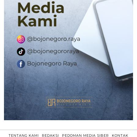
TENTANG KAMI
REDAKSI
PEDOMAN MEDIA SIBER
KONTAK