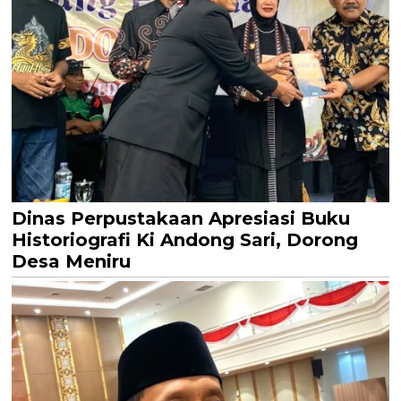
Dinas Perpustakaan Apresiasi Buku
Historiografi Ki Andong Sari, Dorong
Desa Meniru