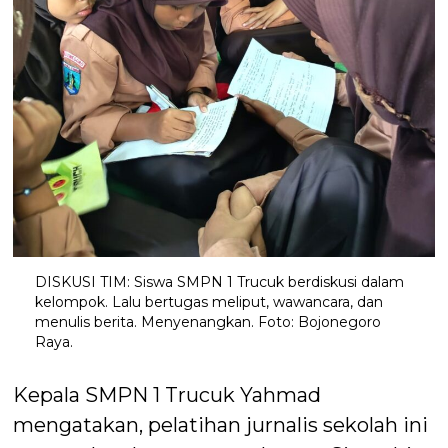
DISKUSI TIM: Siswa SMPN 1 Trucuk berdiskusi dalam
kelompok. Lalu bertugas meliput, wawancara, dan
menulis berita. Menyenangkan. Foto: Bojonegoro
Raya.
Kepala SMPN 1 Trucuk Yahmad
mengatakan, pelatihan jurnalis sekolah ini