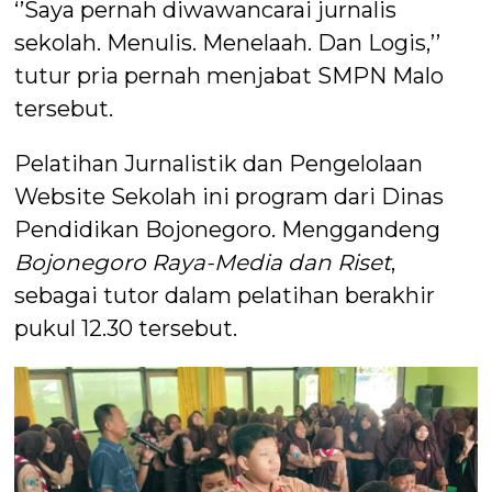
‘’Saya pernah diwawancarai jurnalis
sekolah. Menulis. Menelaah. Dan Logis,’’
tutur pria pernah menjabat SMPN Malo
tersebut.
Pelatihan Jurnalistik dan Pengelolaan
Website Sekolah ini program dari Dinas
Pendidikan Bojonegoro. Menggandeng
Bojonegoro Raya-Media dan Riset
,
sebagai tutor dalam pelatihan berakhir
pukul 12.30 tersebut.