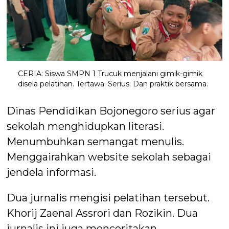
CERIA: Siswa SMPN 1 Trucuk menjalani gimik-gimik
disela pelatihan. Tertawa. Serius. Dan praktik bersama.
Dinas Pendidikan Bojonegoro serius agar
sekolah menghidupkan literasi.
Menumbuhkan semangat menulis.
Menggairahkan website sekolah sebagai
jendela informasi.
Dua jurnalis mengisi pelatihan tersebut.
Khorij Zaenal Assrori dan Rozikin. Dua
jurnalis ini juga menceritakan