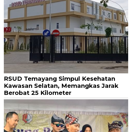
RSUD Temayang Simpul Kesehatan
Kawasan Selatan, Memangkas Jarak
Berobat 25 Kilometer