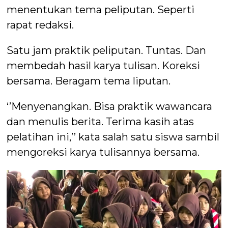
menentukan tema peliputan. Seperti
rapat redaksi.
Satu jam praktik peliputan. Tuntas. Dan
membedah hasil karya tulisan. Koreksi
bersama. Beragam tema liputan.
‘’Menyenangkan. Bisa praktik wawancara
dan menulis berita. Terima kasih atas
pelatihan ini,’’ kata salah satu siswa sambil
mengoreksi karya tulisannya bersama.