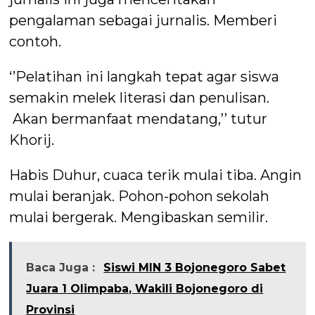
pengalaman sebagai jurnalis. Memberi
contoh.
‘’Pelatihan ini langkah tepat agar siswa
semakin melek literasi dan penulisan.
Akan bermanfaat mendatang,’’ tutur
Khorij.
Habis Duhur, cuaca terik mulai tiba. Angin
mulai beranjak. Pohon-pohon sekolah
mulai bergerak. Mengibaskan semilir.
Baca Juga :
Siswi MIN 3 Bojonegoro Sabet
Juara 1 Olimpaba, Wakili Bojonegoro di
Provinsi