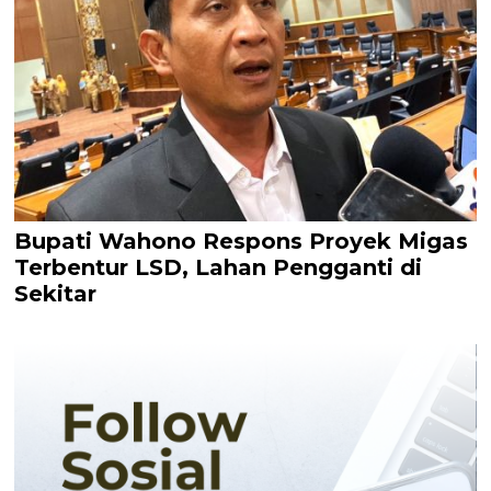
Bupati Wahono Respons Proyek Migas
Terbentur LSD, Lahan Pengganti di
Sekitar