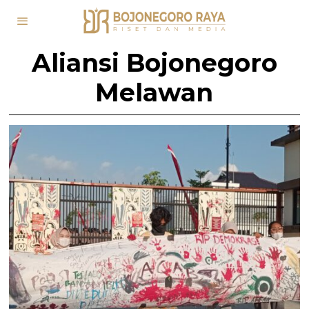
Aliansi Bojonegoro
Melawan