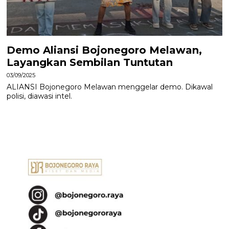
Demo Aliansi Bojonegoro Melawan,
Layangkan Sembilan Tuntutan
03/09/2025
ALIANSI Bojonegoro Melawan menggelar demo. Dikawal
polisi, diawasi intel.