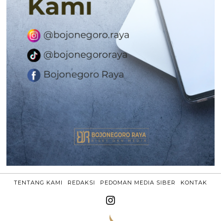
TENTANG KAMI
REDAKSI
PEDOMAN MEDIA SIBER
KONTAK