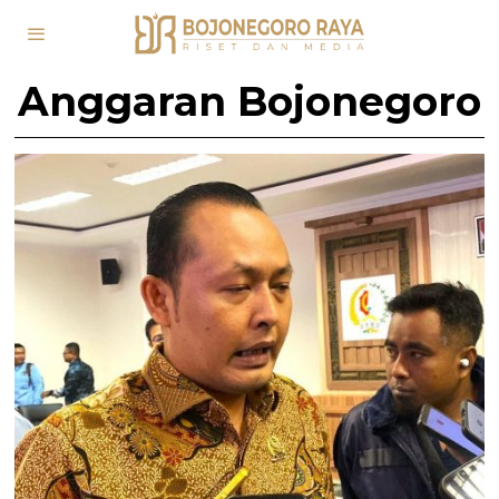
Anggaran Bojonegoro