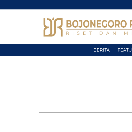
BERITA
FEAT