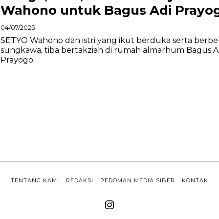
Wahono untuk Bagus Adi Prayo
04/07/2025
SETYO Wahono dan istri yang ikut berduka serta berbe
sungkawa, tiba bertakziah di rumah almarhum Bagus A
Prayogo.
TENTANG KAMI
REDAKSI
PEDOMAN MEDIA SIBER
KONTAK