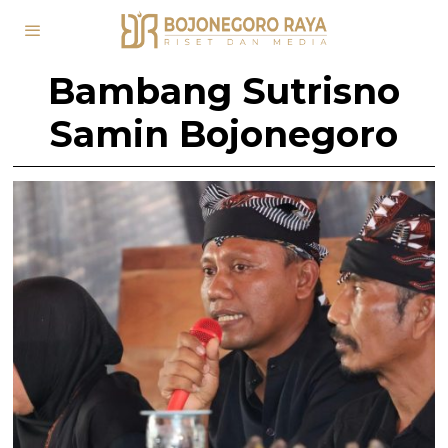
Bambang Sutrisno
Samin Bojonegoro