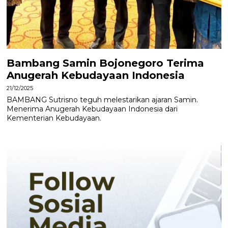
Bambang Samin Bojonegoro Terima
Anugerah Kebudayaan Indonesia
21/12/2025
BAMBANG Sutrisno teguh melestarikan ajaran Samin.
Menerima Anugerah Kebudayaan Indonesia dari
Kementerian Kebudayaan.