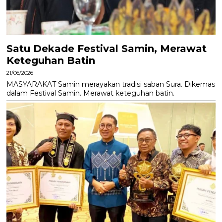
Satu Dekade Festival Samin, Merawat
Keteguhan Batin
21/06/2026
MASYARAKAT Samin merayakan tradisi saban Sura. Dikemas
dalam Festival Samin. Merawat keteguhan batin.