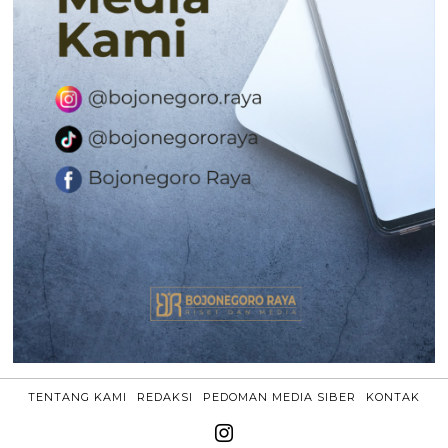
TENTANG KAMI
REDAKSI
PEDOMAN MEDIA SIBER
KONTAK