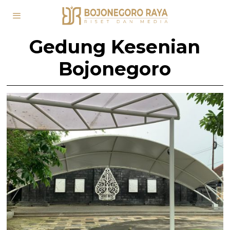
Gedung Kesenian
Bojonegoro