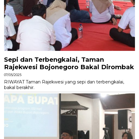
Sepi dan Terbengkalai, Taman
Rajekwesi Bojonegoro Bakal Dirombak
07/05/2025
RIWAYAT Taman Rajekwesi yang sepi dan terbengkalai,
bakal berakhir.