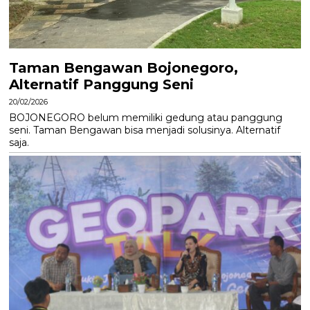
Taman Bengawan Bojonegoro,
Alternatif Panggung Seni
20/02/2026
BOJONEGORO belum memiliki gedung atau panggung
seni. Taman Bengawan bisa menjadi solusinya. Alternatif
saja.