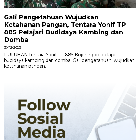
Gali Pengetahuan Wujudkan
Ketahanan Pangan, Tentara Yonif TP
885 Pelajari Budidaya Kambing dan
Domba
30/12/2025
PULUHAN tentara Yonif TP 885 Bojonegoro belajar
budidaya kambing dan domba. Gali pengetahuan, wujudkan
ketahanan pangan.