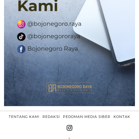
TENTANG KAMI
REDAKSI
PEDOMAN MEDIA SIBER
KONTAK