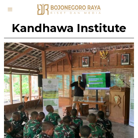
Kandhawa Institute