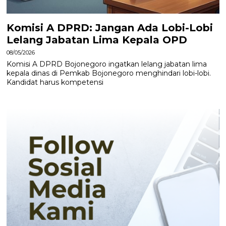
Komisi A DPRD: Jangan Ada Lobi-Lobi
Lelang Jabatan Lima Kepala OPD
08/05/2026
Komisi A DPRD Bojonegoro ingatkan lelang jabatan lima
kepala dinas di Pemkab Bojonegoro menghindari lobi-lobi.
Kandidat harus kompetensi