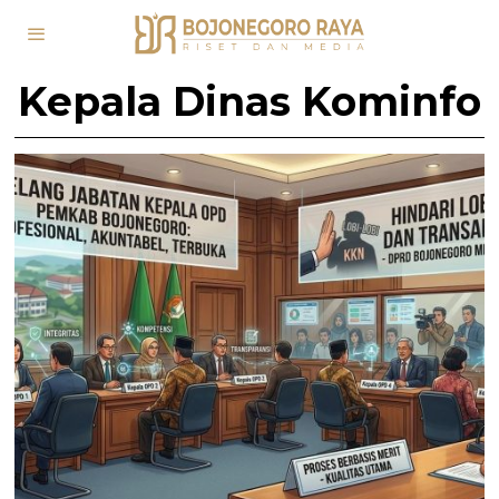
Kepala Dinas Kominfo