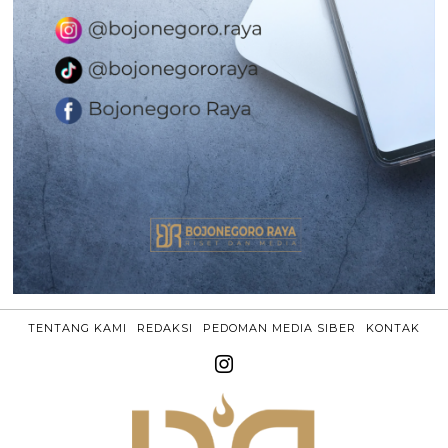
TENTANG KAMI
REDAKSI
PEDOMAN MEDIA SIBER
KONTAK