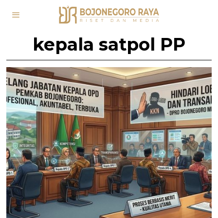
kepala satpol PP