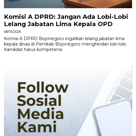
Komisi A DPRD: Jangan Ada Lobi-Lobi
Lelang Jabatan Lima Kepala OPD
08/05/2026
Komisi A DPRD Bojonegoro ingatkan lelang jabatan lima
kepala dinas di Pemkab Bojonegoro menghindari lobi-lobi.
Kandidat harus kompetensi