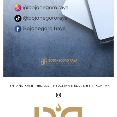
TENTANG KAMI
REDAKSI
PEDOMAN MEDIA SIBER
KONTAK