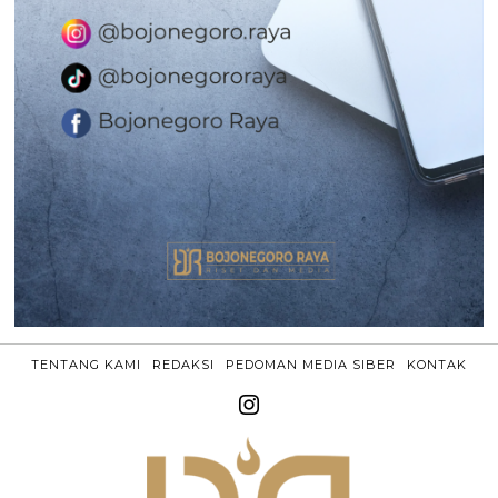
TENTANG KAMI
REDAKSI
PEDOMAN MEDIA SIBER
KONTAK