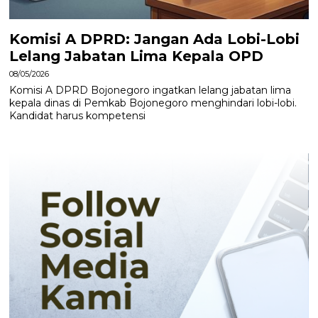
Komisi A DPRD: Jangan Ada Lobi-Lobi
Lelang Jabatan Lima Kepala OPD
08/05/2026
Komisi A DPRD Bojonegoro ingatkan lelang jabatan lima
kepala dinas di Pemkab Bojonegoro menghindari lobi-lobi.
Kandidat harus kompetensi