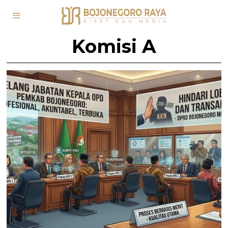
Komisi A