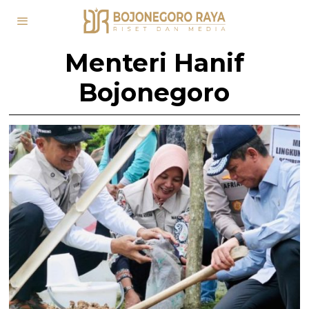
Menteri Hanif
Bojonegoro