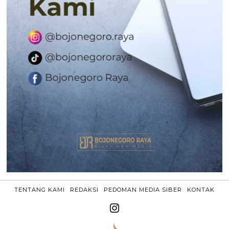
TENTANG KAMI
REDAKSI
PEDOMAN MEDIA SIBER
KONTAK