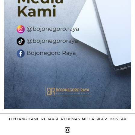
TENTANG KAMI
REDAKSI
PEDOMAN MEDIA SIBER
KONTAK