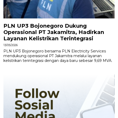
PLN UP3 Bojonegoro Dukung
Operasional PT Jakamitra, Hadirkan
Layanan Kelistrikan Terintegrasi
13/05/2026
PLN UP3 Bojonegoro bersama PLN Electricity Services
mendukung operasional PT Jakamitra melalui layanan
kelistrikan terintegrasi dengan daya baru sebesar 9,69 MVA.