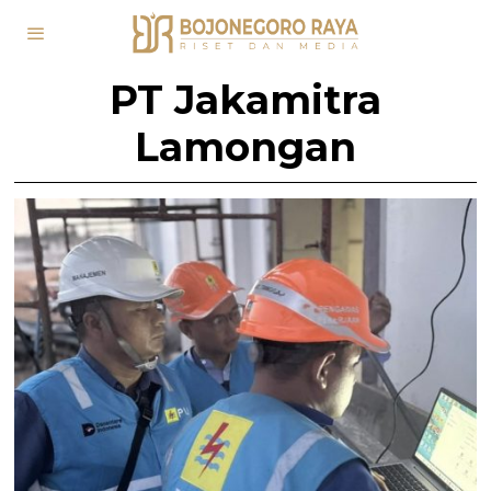
PT Jakamitra
Lamongan