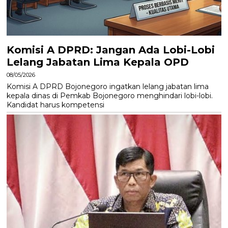
Komisi A DPRD: Jangan Ada Lobi-Lobi
Lelang Jabatan Lima Kepala OPD
08/05/2026
Komisi A DPRD Bojonegoro ingatkan lelang jabatan lima
kepala dinas di Pemkab Bojonegoro menghindari lobi-lobi.
Kandidat harus kompetensi