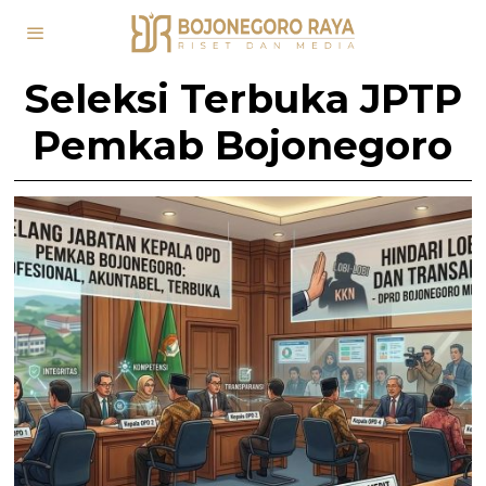
Seleksi Terbuka JPTP
Pemkab Bojonegoro