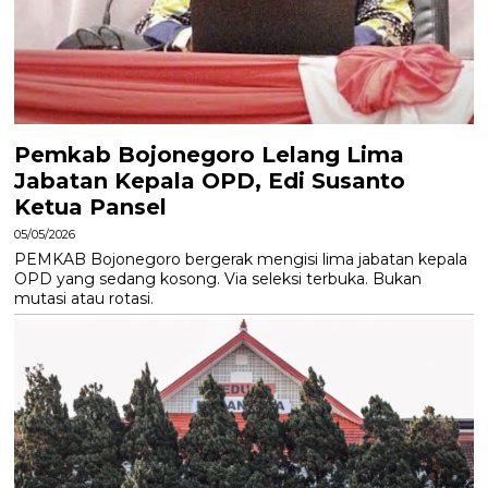
Pemkab Bojonegoro Lelang Lima
Jabatan Kepala OPD, Edi Susanto
Ketua Pansel
05/05/2026
PEMKAB Bojonegoro bergerak mengisi lima jabatan kepala
OPD yang sedang kosong. Via seleksi terbuka. Bukan
mutasi atau rotasi.