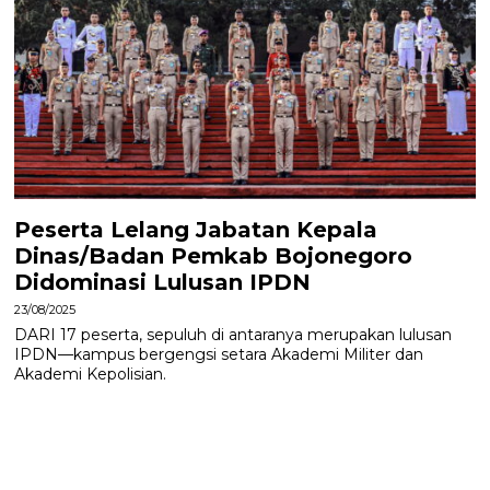
Peserta Lelang Jabatan Kepala
Dinas/Badan Pemkab Bojonegoro
Didominasi Lulusan IPDN
23/08/2025
DARI 17 peserta, sepuluh di antaranya merupakan lulusan
IPDN—kampus bergengsi setara Akademi Militer dan
Akademi Kepolisian.