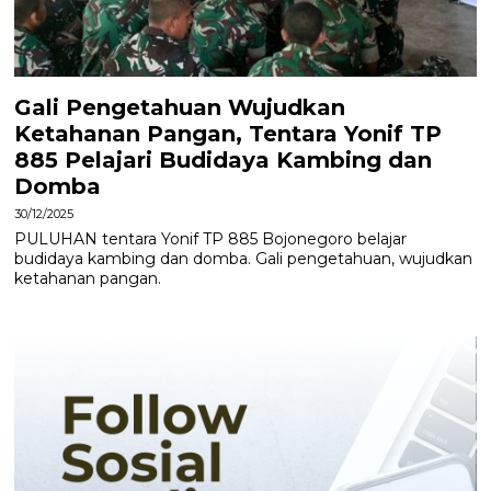
Gali Pengetahuan Wujudkan
Ketahanan Pangan, Tentara Yonif TP
885 Pelajari Budidaya Kambing dan
Domba
30/12/2025
PULUHAN tentara Yonif TP 885 Bojonegoro belajar
budidaya kambing dan domba. Gali pengetahuan, wujudkan
ketahanan pangan.