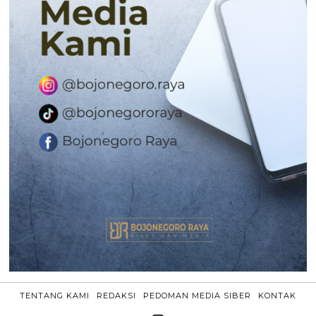
TENTANG KAMI
REDAKSI
PEDOMAN MEDIA SIBER
KONTAK