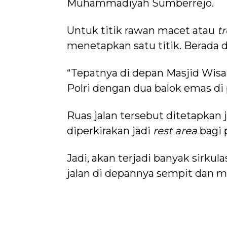
Muhammadiyah Sumberrejo.
Untuk titik rawan macet atau
t
menetapkan satu titik. Berada 
“Tepatnya di depan Masjid Wisa
Polri dengan dua balok emas di
Ruas jalan tersebut ditetapkan 
diperkirakan jadi
rest area
bagi
Jadi, akan terjadi banyak sirku
jalan di depannya sempit dan m