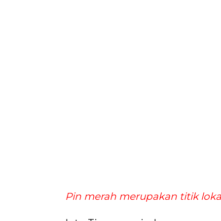
Pin merah merupakan titik loka