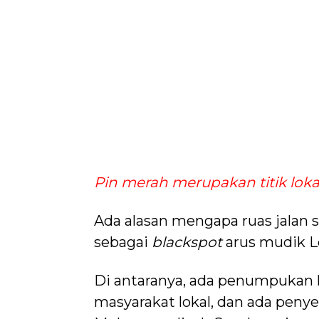
Pin merah merupakan titik loka
Ada alasan mengapa ruas jalan 
sebagai
blackspot
arus mudik 
Di antaranya, ada penumpukan 
masyarakat lokal, dan ada peny