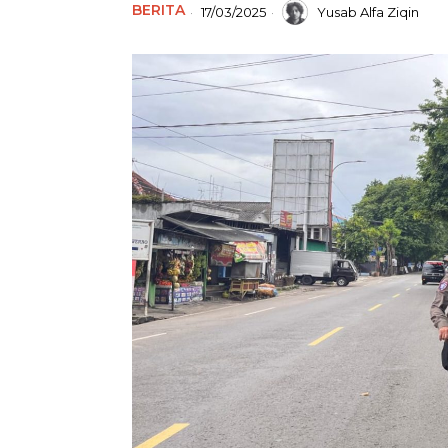
BERITA
17/03/2025
Yusab Alfa Ziqin