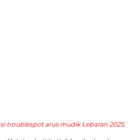
si troublespot arus mudik Lebaran 2025.