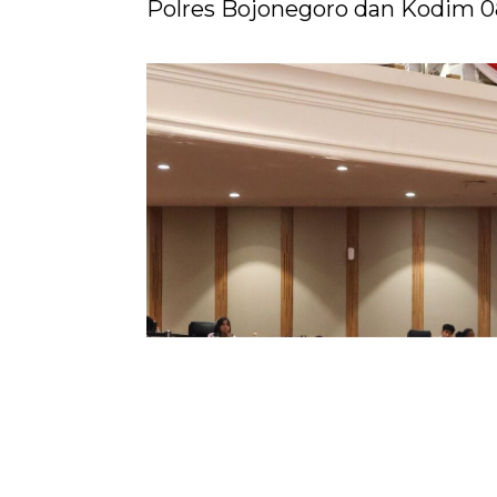
Polres Bojonegoro dan Kodim 0