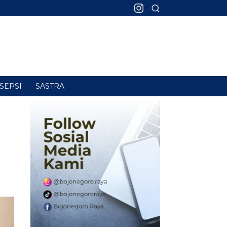
SEPSI
SASTRA