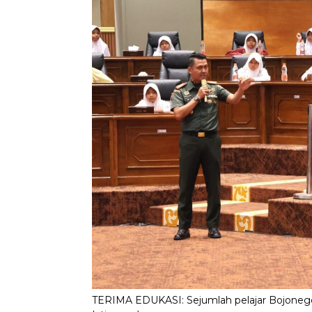
TERIMA EDUKASI: Sejumlah pelajar Bojonego