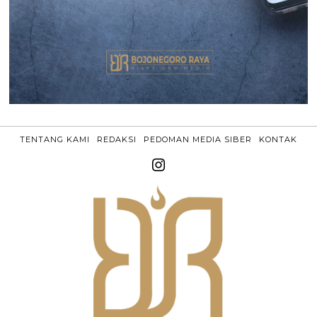
TENTANG KAMI
REDAKSI
PEDOMAN MEDIA SIBER
KONTAK