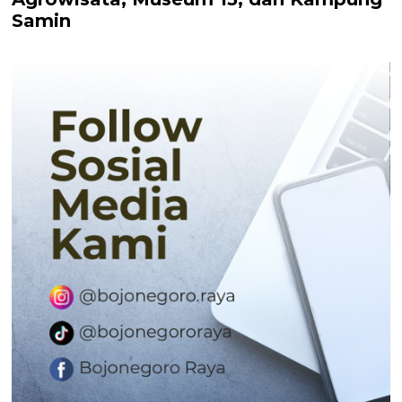
Samin