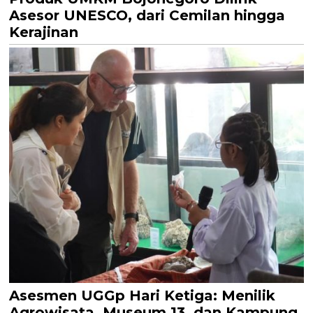
Asesor UNESCO, dari Cemilan hingga
Kerajinan
Asesmen UGGp Hari Ketiga: Menilik
Agrowisata, Museum 13, dan Kampung