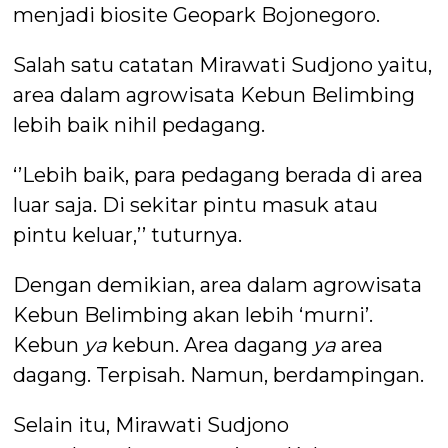
menjadi biosite Geopark Bojonegoro.
Salah satu catatan Mirawati Sudjono yaitu,
area dalam agrowisata Kebun Belimbing
lebih baik nihil pedagang.
‘’Lebih baik, para pedagang berada di area
luar saja. Di sekitar pintu masuk atau
pintu keluar,’’ tuturnya.
Dengan demikian, area dalam agrowisata
Kebun Belimbing akan lebih ‘murni’.
Kebun
ya
kebun. Area dagang
ya
area
dagang. Terpisah. Namun, berdampingan.
Selain itu, Mirawati Sudjono