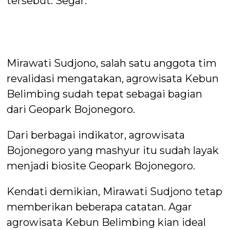
tersebut. Segar.
Mirawati Sudjono, salah satu anggota tim
revalidasi mengatakan, agrowisata Kebun
Belimbing sudah tepat sebagai bagian
dari Geopark Bojonegoro.
Dari berbagai indikator, agrowisata
Bojonegoro yang mashyur itu sudah layak
menjadi biosite Geopark Bojonegoro.
Kendati demikian, Mirawati Sudjono tetap
memberikan beberapa catatan. Agar
agrowisata Kebun Belimbing kian ideal