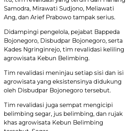
Samodra, Mirawati Sudjono, Meliawati
Ang, dan Arief Prabowo tampak serius.
Didampingi pengelola, pejabat Bappeda
Bojonegoro, Disbudpar Bojonegoro, serta
Kades Ngringinrejo, tim revalidasi keliling
agrowisata Kebun Belimbing.
Tim revalidasi meninjau setiap sisi dan isi
agrowisata yang eksistensinya didukung
oleh Disbudpar Bojonegoro tersebut.
Tim revalidasi juga sempat mengicipi
belimbing segar, jus belimbing, dan rujak
khas agrowisata Kebun Belimbing