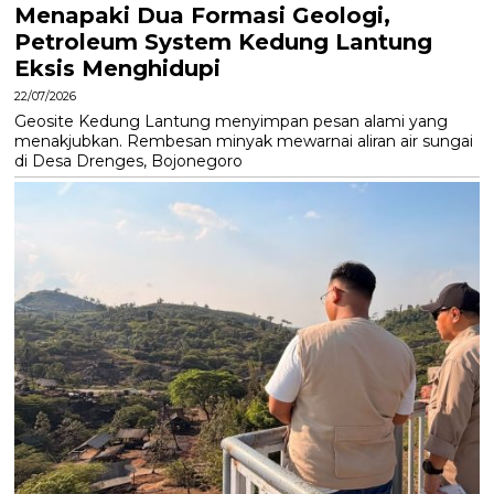
Menapaki Dua Formasi Geologi,
Petroleum System Kedung Lantung
Eksis Menghidupi
22/07/2026
Geosite Kedung Lantung menyimpan pesan alami yang
menakjubkan. Rembesan minyak mewarnai aliran air sungai
di Desa Drenges, Bojonegoro