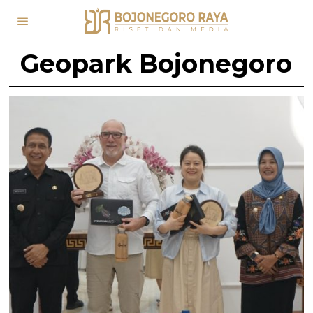
Geopark Bojonegoro