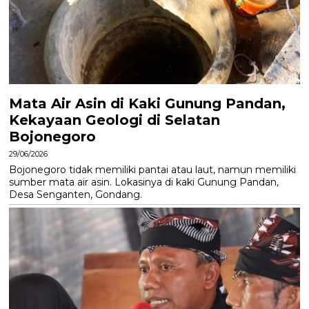
Mata Air Asin di Kaki Gunung Pandan,
Kekayaan Geologi di Selatan
Bojonegoro
29/06/2026
Bojonegoro tidak memiliki pantai atau laut, namun memiliki
sumber mata air asin. Lokasinya di kaki Gunung Pandan,
Desa Senganten, Gondang.