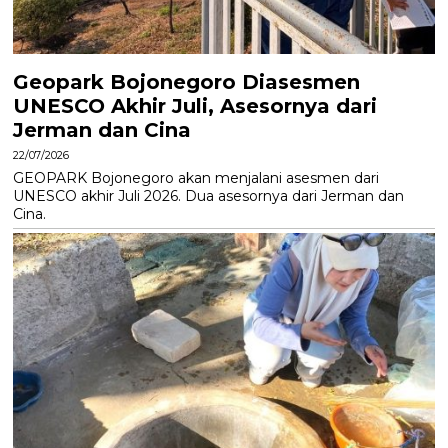
Geopark Bojonegoro Diasesmen
UNESCO Akhir Juli, Asesornya dari
Jerman dan Cina
22/07/2026
GEOPARK Bojonegoro akan menjalani asesmen dari
UNESCO akhir Juli 2026. Dua asesornya dari Jerman dan
Cina.