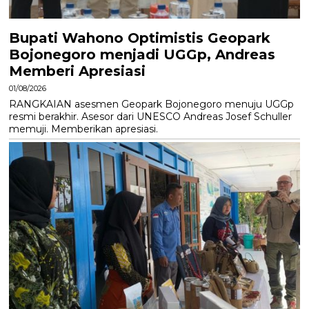
Bupati Wahono Optimistis Geopark
Bojonegoro menjadi UGGp, Andreas
Memberi Apresiasi
01/08/2026
RANGKAIAN asesmen Geopark Bojonegoro menuju UGGp
resmi berakhir. Asesor dari UNESCO Andreas Josef Schuller
memuji. Memberikan apresiasi.