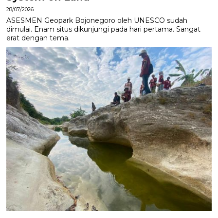
28/07/2026
ASESMEN Geopark Bojonegoro oleh UNESCO sudah
dimulai. Enam situs dikunjungi pada hari pertama. Sangat
erat dengan tema.