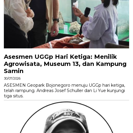
Asesmen UGGp Hari Ketiga: Menilik
Agrowisata, Museum 13, dan Kampung
Samin
30/07/2026
ASESMEN Geopark Bojonegoro menuju UGGp hari ketiga,
telah rampung. Andreas Josef Schuller dan Li Yue kunjungi
tiga situs.