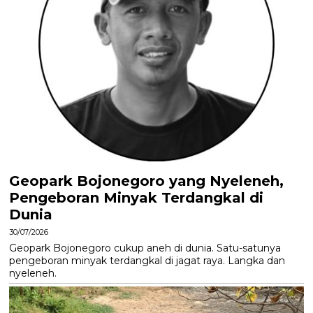
Geopark Bojonegoro yang Nyeleneh,
Pengeboran Minyak Terdangkal di
Dunia
30/07/2026
Geopark Bojonegoro cukup aneh di dunia. Satu-satunya
pengeboran minyak terdangkal di jagat raya. Langka dan
nyeleneh.