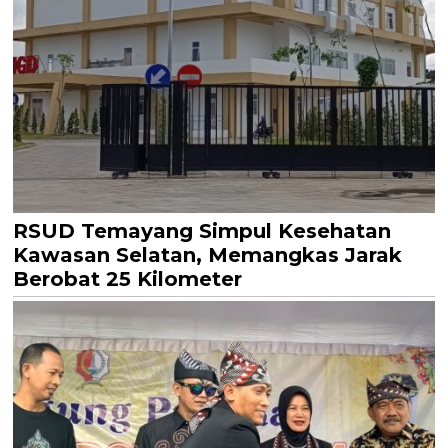
RSUD Temayang Simpul Kesehatan
Kawasan Selatan, Memangkas Jarak
Berobat 25 Kilometer