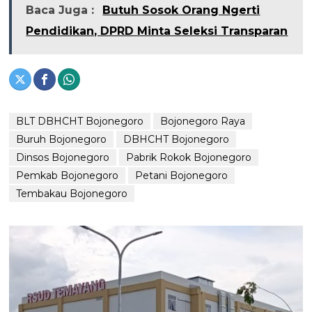
Baca Juga :
Butuh Sosok Orang Ngerti
Pendidikan, DPRD Minta Seleksi Transparan
BLT DBHCHT Bojonegoro
Bojonegoro Raya
Buruh Bojonegoro
DBHCHT Bojonegoro
Dinsos Bojonegoro
Pabrik Rokok Bojonegoro
Pemkab Bojonegoro
Petani Bojonegoro
Tembakau Bojonegoro