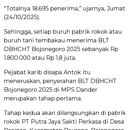
“Totalnya 18.695 penerima,” ujarnya, Jumat
(24/10/2025).
Sehingga, setiap buruh pabrik rokok atau
buruh tani tembakau menerima BLT
DBHCHT Bojonegoro 2025 sebanyak Rp
1.800.000 atau Rp 1,8 juta.
Pejabat karib disapa Antok itu
meneruskan, penyerahan BLT DBHCHT
Bojonegoro 2025 di MPS Dander
merupakan tahap pertama.
Tahap kedua akan dilangsungkan di pabrik
rokok PT Putra Jaya Sakti Perkasa di Desa