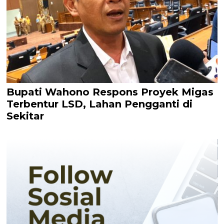
Bupati Wahono Respons Proyek Migas
Terbentur LSD, Lahan Pengganti di
Sekitar