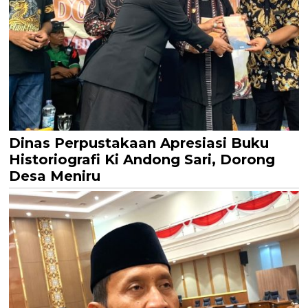
Dinas Perpustakaan Apresiasi Buku
Historiografi Ki Andong Sari, Dorong
Desa Meniru