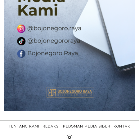
TENTANG KAMI
REDAKSI
PEDOMAN MEDIA SIBER
KONTAK