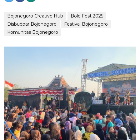
Bojonegoro Creative Hub
Bolo Fest 2025
Disbudpar Bojonegoro
Festival Bojonegoro
Komunitas Bojonegoro