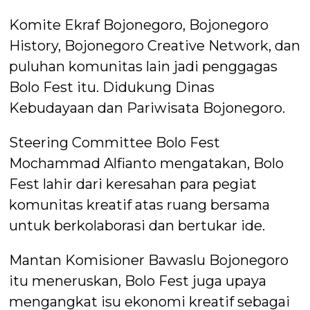
Komite Ekraf Bojonegoro, Bojonegoro
History, Bojonegoro Creative Network, dan
puluhan komunitas lain jadi penggagas
Bolo Fest itu. Didukung Dinas
Kebudayaan dan Pariwisata Bojonegoro.
Steering Committee Bolo Fest
Mochammad Alfianto mengatakan, Bolo
Fest lahir dari keresahan para pegiat
komunitas kreatif atas ruang bersama
untuk berkolaborasi dan bertukar ide.
Mantan Komisioner Bawaslu Bojonegoro
itu meneruskan, Bolo Fest juga upaya
mengangkat isu ekonomi kreatif sebagai