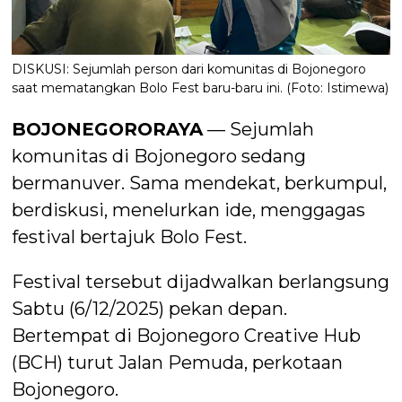
DISKUSI: Sejumlah person dari komunitas di Bojonegoro
saat mematangkan Bolo Fest baru-baru ini. (Foto: Istimewa)
BOJONEGORORAYA
— Sejumlah
komunitas di Bojonegoro sedang
bermanuver. Sama mendekat, berkumpul,
berdiskusi, menelurkan ide, menggagas
festival bertajuk Bolo Fest.
Festival tersebut dijadwalkan berlangsung
Sabtu (6/12/2025) pekan depan.
Bertempat di Bojonegoro Creative Hub
(BCH) turut Jalan Pemuda, perkotaan
Bojonegoro.