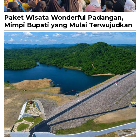
Paket Wisata Wonderful Padangan,
Mimpi Bupati yang Mulai Terwujudkan