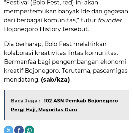
“Festival (Bolo Fest, red) ini akan
mempertemukan banyak ide dan gagasan
dari berbagai komunitas,” tutur
founder
Bojonegoro History tersebut.
Dia berharap, Bolo Fest melahirkan
kolaborasi kreativitas lintas komunitas.
Bermanfaa bagi pengembangan ekonomi
kreatif Bojonegoro. Terutama, pascamigas
mendatang.
(sab/kza)
Baca Juga :
102 ASN Pemkab Bojonegoro
Pergi Haji, Mayoritas Guru