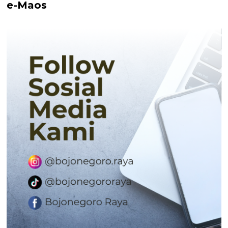
e-Maos