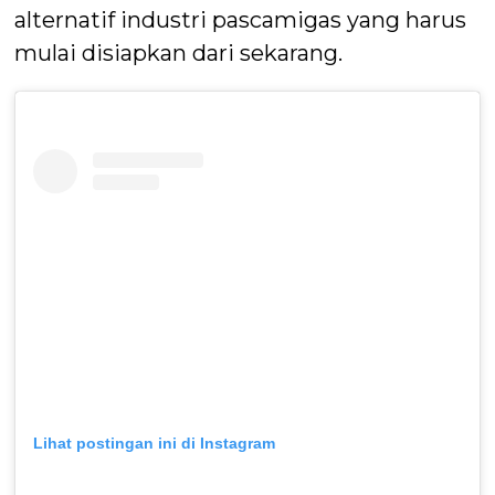
alternatif industri pascamigas yang harus
mulai disiapkan dari sekarang.
Lihat postingan ini di Instagram