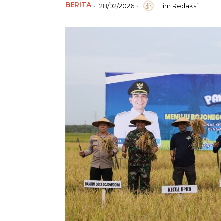
BERITA
28/02/2026
Tim Redaksi