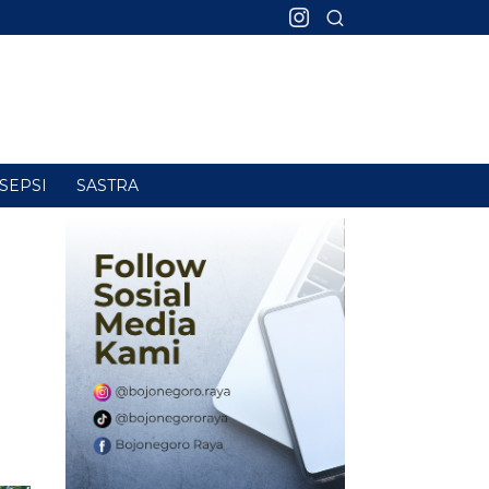
SEPSI
SASTRA