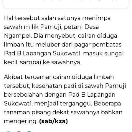
Hal tersebut salah satunya menimpa
sawah milik Pamuji, petani Desa
Ngampel. Dia menyebut, cairan diduga
limbah itu meluber dari pagar pembatas
Pad B Lapangan Sukowati, masuk sungai
kecil, sampai ke sawahnya.
Akibat tercemar cairan diduga limbah
tersebut, kesehatan padi di sawah Pamuji
bersebelahan dengan Pad B Lapangan
Sukowati, menjadi terganggu. Beberapa
tanaman pisang dekat sawahnya bahkan
mengering.
(sab/kza)