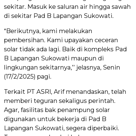
sekitar. Masuk ke saluran air hingga sawah
di sekitar Pad B Lapangan Sukowati.
“Berikutnya, kami melakukan
pembersihan. Kami upayakan ceceran
solar tidak ada lagi. Baik di kompleks Pad
B Lapangan Sukowati maupun di
lingkungan sekitarnya,’’ jelasnya, Senin
(17/2/2025) pagi.
Terkait PT ASRI, Arif menandaskan, telah
memberi teguran sekaligus perintah.
Agar, fasilitas bak penampung solar
digunakan untuk bekerja di Pad B
Lapangan Sukowati, segera diperbaiki.