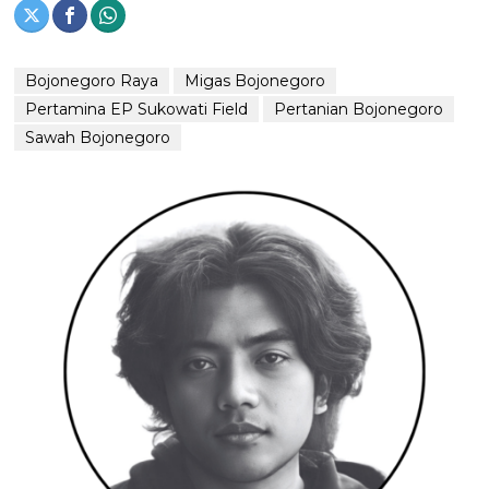
Bojonegoro Raya
Migas Bojonegoro
Pertamina EP Sukowati Field
Pertanian Bojonegoro
Sawah Bojonegoro