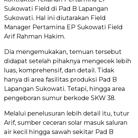
Sukowati Field di Pad B Lapangan
Sukowati. Hal ini diutarakan Field
Manager Pertamina EP Sukowati Field
Arif Rahman Hakim.
Dia mengemukakan, temuan tersebut
didapat setelah pihaknya mengecek lebih
luas, komprehensif, dan detail. Tidak
hanya di area fasilitas produksi Pad B
Lapangan Sukowati. Tetapi, hingga area
pengeboran sumur berkode SKW 38.
Melalui penelusuran lebih detail itu, tutur
Arif, sumber ceceran solar masuk saluran
air kecil hingga sawah sekitar Pad B