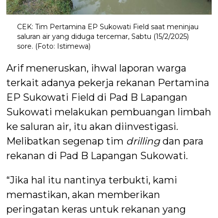
CEK: Tim Pertamina EP Sukowati Field saat meninjau
saluran air yang diduga tercemar, Sabtu (15/2/2025)
sore. (Foto: Istimewa)
Arif meneruskan, ihwal laporan warga
terkait adanya pekerja rekanan Pertamina
EP Sukowati Field di Pad B Lapangan
Sukowati melakukan pembuangan limbah
ke saluran air, itu akan diinvestigasi.
Melibatkan segenap tim
drilling
dan para
rekanan di Pad B Lapangan Sukowati.
“Jika hal itu nantinya terbukti, kami
memastikan, akan memberikan
peringatan keras untuk rekanan yang