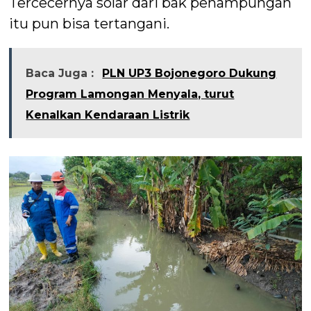
Tercecernya solar dari bak penampungan
itu pun bisa tertangani.
Baca Juga :
PLN UP3 Bojonegoro Dukung
Program Lamongan Menyala, turut
Kenalkan Kendaraan Listrik