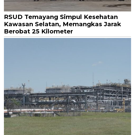
RSUD Temayang Simpul Kesehatan
Kawasan Selatan, Memangkas Jarak
Berobat 25 Kilometer