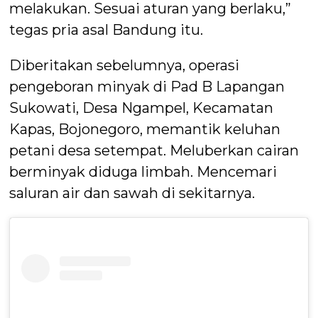
melakukan. Sesuai aturan yang berlaku,”
tegas pria asal Bandung itu.
Diberitakan sebelumnya, operasi
pengeboran minyak di Pad B Lapangan
Sukowati, Desa Ngampel, Kecamatan
Kapas, Bojonegoro, memantik keluhan
petani desa setempat. Meluberkan cairan
berminyak diduga limbah. Mencemari
saluran air dan sawah di sekitarnya.