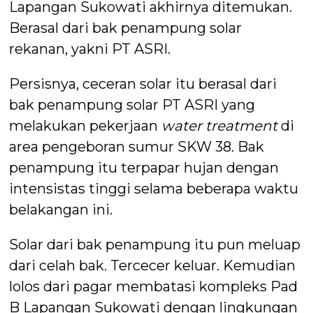
Lapangan Sukowati akhirnya ditemukan.
Berasal dari bak penampung solar
rekanan, yakni PT ASRI.
Persisnya, ceceran solar itu berasal dari
bak penampung solar PT ASRI yang
melakukan pekerjaan
water treatment
di
area pengeboran sumur SKW 38. Bak
penampung itu terpapar hujan dengan
intensistas tinggi selama beberapa waktu
belakangan ini.
Solar dari bak penampung itu pun meluap
dari celah bak. Tercecer keluar. Kemudian
lolos dari pagar membatasi kompleks Pad
B Lapangan Sukowati dengan lingkungan