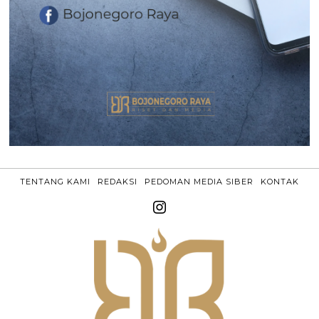
TENTANG KAMI
REDAKSI
PEDOMAN MEDIA SIBER
KONTAK