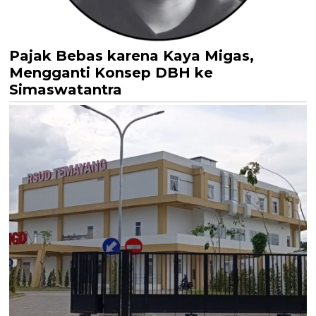
Pajak Bebas karena Kaya Migas,
Mengganti Konsep DBH ke
Simaswatantra