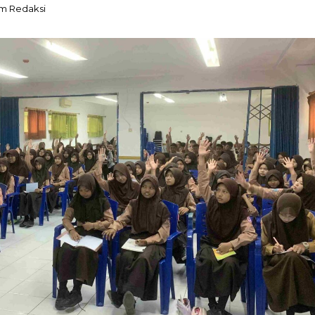
im Redaksi