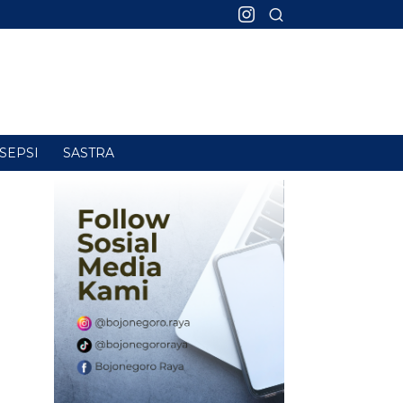
SEPSI
SASTRA