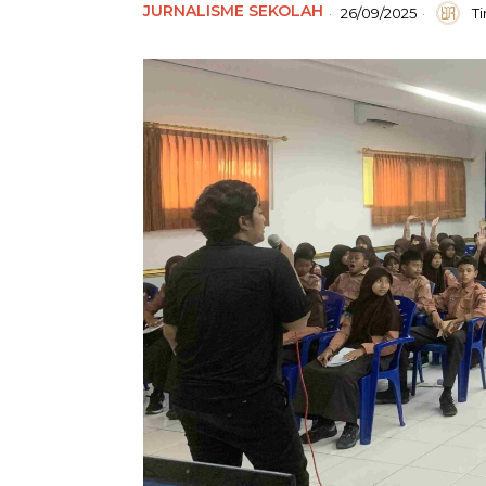
JURNALISME SEKOLAH
26/09/2025
T