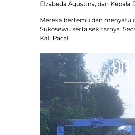
Elzabeda Agustina, dan Kepala D
Mereka bertemu dan menyatu 
Sukosewu serta sekitarnya. Seca
Kali Pacal.