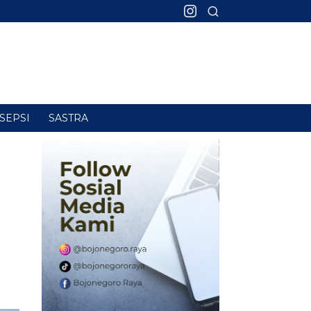
SEPSI
SASTRA