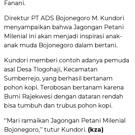
Fanani.
Direktur PT ADS Bojonegoro M. Kundori
menyampaikan bahwa Jagongan Petani
Milenial ini akan menjadi inspirasi anak-
anak muda Bojonegoro dalam bertani.
Kundori memberi contoh adanya pemuda
asal Desa Tlogohaji, Kecamatan
Sumberrejo, yang berhasil bertanam
pohon kopi. Terobosan bertanam karena
Bumi Rajekwesi dengan dataran rendah
bisa tumbuh dan trubus pohon kopi.
‘’Mari ramaikan Jagongan Petani Milenial
Bojonegoro,’’ tutur Kundori.
(kza)