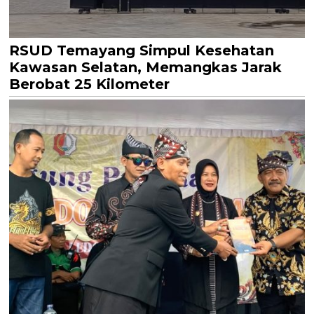
RSUD Temayang Simpul Kesehatan
Kawasan Selatan, Memangkas Jarak
Berobat 25 Kilometer