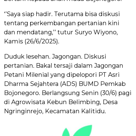
‘’Saya siap hadir. Terutama bisa diskusi
tentang perkembangan pertanian kini
dan mendatang,’’ tutur Suryo Wiyono,
Kamis (26/6/2025).
Duduk lesehan. Jagongan. Diskusi
pertanian. Bakal tersaji dalam Jagongan
Petani Milenial yang dipelopori PT Asri
Dharma Sejahtera (ADS) BUMD Pemkab
Bojonegoro. Berlangsung Senin (30/6) pagi
di Agrowisata Kebun Belimbing, Desa
Ngringinrejo, Kecamatan Kalitidu.