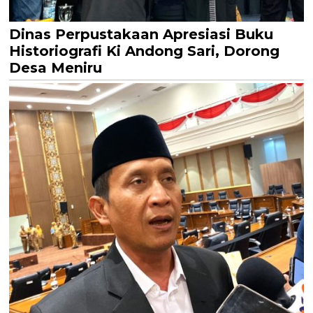
Dinas Perpustakaan Apresiasi Buku
Historiografi Ki Andong Sari, Dorong
Desa Meniru