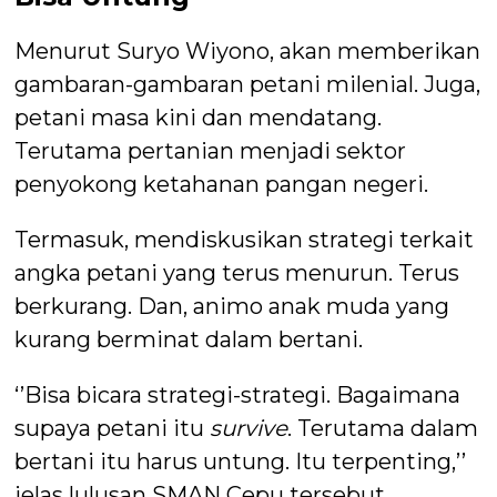
Menurut Suryo Wiyono, akan memberikan
gambaran-gambaran petani milenial. Juga,
petani masa kini dan mendatang.
Terutama pertanian menjadi sektor
penyokong ketahanan pangan negeri.
Termasuk, mendiskusikan strategi terkait
angka petani yang terus menurun. Terus
berkurang. Dan, animo anak muda yang
kurang berminat dalam bertani.
‘’Bisa bicara strategi-strategi. Bagaimana
supaya petani itu
survive
. Terutama dalam
bertani itu harus untung. Itu terpenting,’’
jelas lulusan SMAN Cepu tersebut.