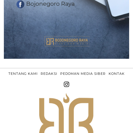
TENTANG KAMI
REDAKSI
PEDOMAN MEDIA SIBER
KONTAK