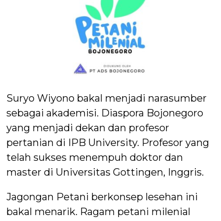
Suryo Wiyono bakal menjadi narasumber
sebagai akademisi. Diaspora Bojonegoro
yang menjadi dekan dan profesor
pertanian di IPB University. Profesor yang
telah sukses menempuh doktor dan
master di Universitas Gottingen, Inggris.
Jagongan Petani berkonsep lesehan ini
bakal menarik. Ragam petani milenial