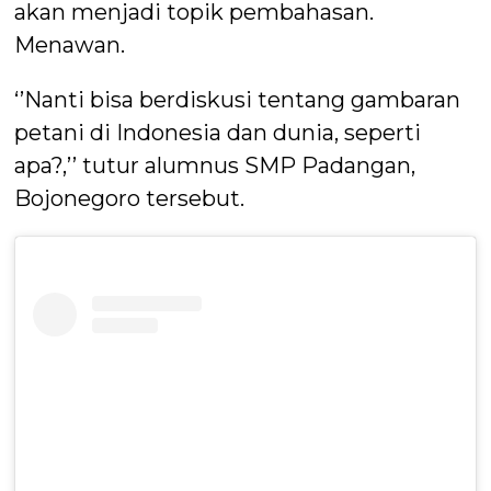
akan menjadi topik pembahasan.
Menawan.
‘’Nanti bisa berdiskusi tentang gambaran
petani di Indonesia dan dunia, seperti
apa?,’’ tutur alumnus SMP Padangan,
Bojonegoro tersebut.