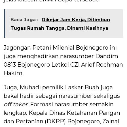
Baca Juga :
Dikejar Jam Kerja, Ditimbun
Tugas Rumah Tangga, Dinanti Kasihnya
Jagongan Petani Milenial Bojonegoro ini
juga menghadirkan narasumber Dandim
0813 Bojonegoro Letkol CZI Arief Rochman
Hakim.
Juga, Muhadi pemilik Laskar Buah juga
bakal hadir sebagai narasumber sekaligus
off taker
. Formasi narasumber semakin
lengkap. Kepala Dinas Ketahanan Pangan
dan Pertanian (DKPP) Bojonegoro, Zainal