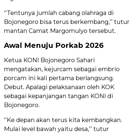
‘’Tentunya jumlah cabang olahraga di
Bojonegoro bisa terus berkembang,’’ tutur
mantan Camat Margomulyo tersebut.
Awal Menuju Porkab 2026
Ketua KONI Bojonegoro Sahari
mengatakan, kejurcam sebagai embrio
porcam ini kali pertama berlangsung.
Debut. Apalagi pelaksanaan oleh KOK
sebagai kepanjangan tangan KONI di
Bojonegoro.
‘’Ke depan akan terus kita kembangkan.
Mulai level bawah yaitu desa,’’ tutur