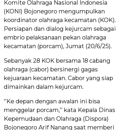
Komite Olahraga Nasional Indonesia
(KONI) Bojonegoro mengumpulkan
koordinator olahraga kecamatan (KOK).
Persiapan dan dialog kejurcam sebagai
embrio pelaksanaan pekan olahraga
kecamatan (porcam), Jumat (20/6/25).
Sebanyak 28 KOK bersama 18 cabang
olahraga (cabor) bersinergi gagas
kejuaraan kecamatan. Cabor yang siap
dimainkan dalam kejurcam.
‘’Ke depan dengan awalan ini bisa
menggelar porcam,’’ kata Kepala Dinas
Kepemudaan dan Olahraga (Dispora)
Bojonegoro Arif Nanang saat memberi