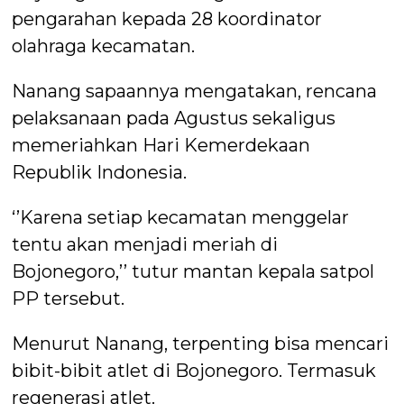
pengarahan kepada 28 koordinator
olahraga kecamatan.
Nanang sapaannya mengatakan, rencana
pelaksanaan pada Agustus sekaligus
memeriahkan Hari Kemerdekaan
Republik Indonesia.
‘’Karena setiap kecamatan menggelar
tentu akan menjadi meriah di
Bojonegoro,’’ tutur mantan kepala satpol
PP tersebut.
Menurut Nanang, terpenting bisa mencari
bibit-bibit atlet di Bojonegoro. Termasuk
regenerasi atlet.