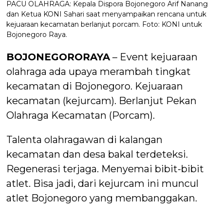
PACU OLAHRAGA: Kepala Dispora Bojonegoro Arif Nanang
dan Ketua KONI Sahari saat menyampaikan rencana untuk
kejuaraan kecamatan berlanjut porcam. Foto: KONI untuk
Bojonegoro Raya.
BOJONEGORORAYA
– Event kejuaraan
olahraga ada upaya merambah tingkat
kecamatan di Bojonegoro. Kejuaraan
kecamatan (kejurcam). Berlanjut Pekan
Olahraga Kecamatan (Porcam).
Talenta olahragawan di kalangan
kecamatan dan desa bakal terdeteksi.
Regenerasi terjaga. Menyemai bibit-bibit
atlet. Bisa jadi, dari kejurcam ini muncul
atlet Bojonegoro yang membanggakan.