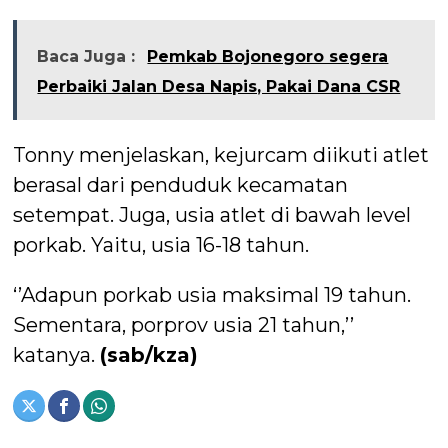
Baca Juga :
Pemkab Bojonegoro segera
Perbaiki Jalan Desa Napis, Pakai Dana CSR
Tonny menjelaskan, kejurcam diikuti atlet
berasal dari penduduk kecamatan
setempat. Juga, usia atlet di bawah level
porkab. Yaitu, usia 16-18 tahun.
‘’Adapun porkab usia maksimal 19 tahun.
Sementara, porprov usia 21 tahun,’’
katanya.
(sab/kza)