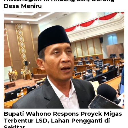
Desa Meniru
Bupati Wahono Respons Proyek Migas
Terbentur LSD, Lahan Pengganti di
Sekitar