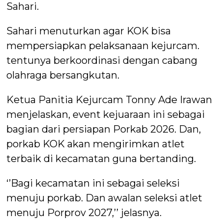
Sahari.
Sahari menuturkan agar KOK bisa
mempersiapkan pelaksanaan kejurcam.
tentunya berkoordinasi dengan cabang
olahraga bersangkutan.
Ketua Panitia Kejurcam Tonny Ade Irawan
menjelaskan, event kejuaraan ini sebagai
bagian dari persiapan Porkab 2026. Dan,
porkab KOK akan mengirimkan atlet
terbaik di kecamatan guna bertanding.
‘’Bagi kecamatan ini sebagai seleksi
menuju porkab. Dan awalan seleksi atlet
menuju Porprov 2027,’’ jelasnya.