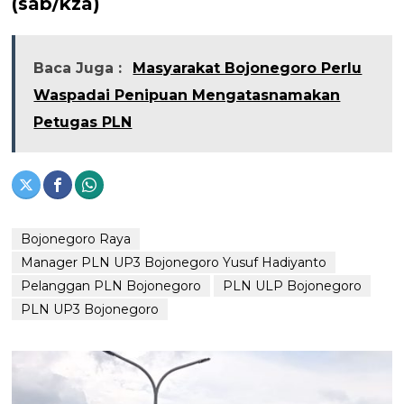
(sab/kza)
Baca Juga :
Masyarakat Bojonegoro Perlu
Waspadai Penipuan Mengatasnamakan
Petugas PLN
Bojonegoro Raya
Manager PLN UP3 Bojonegoro Yusuf Hadiyanto
Pelanggan PLN Bojonegoro
PLN ULP Bojonegoro
PLN UP3 Bojonegoro