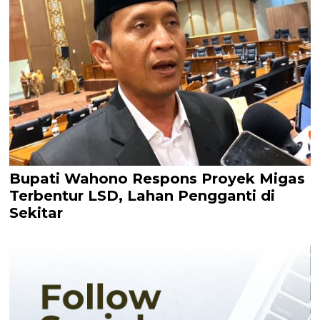
Bupati Wahono Respons Proyek Migas
Terbentur LSD, Lahan Pengganti di
Sekitar