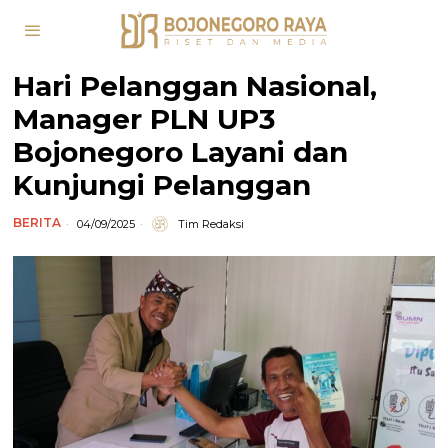
Hari Pelanggan Nasional,
Manager PLN UP3
Bojonegoro Layani dan
Kunjungi Pelanggan
BERITA
04/09/2025
Tim Redaksi