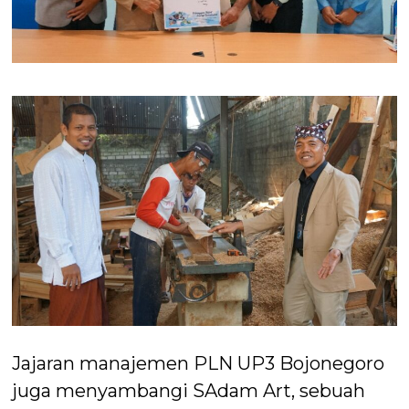
Jajaran manajemen PLN UP3 Bojonegoro
juga menyambangi SAdam Art, sebuah