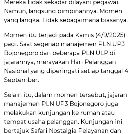
Mereka tidak sekadar dilayani pegawai.
Namun, langsung pimpinannya. Momen
yang langka. Tidak sebagaimana biasanya.
Momen itu terjadi pada Kamis (4/9/2025)
pagi. Saat segenap manajemen PLN UP3
Bojonegoro dan beberapa PLN ULP di
jajarannya, merayakan Hari Pelanggan
Nasional yang diperingati setiap tanggal 4
September.
Selain itu, dalam momen tersebut, jajaran
manajemen PLN UP3 Bojonegoro juga
melakukan kunjungan ke rumah atau
tempat usaha pelanggan. Kunjungan ini
bertajuk Safari Nostalgia Pelayanan dan