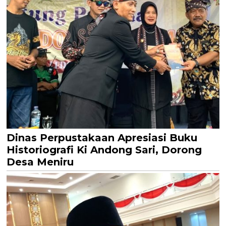
Dinas Perpustakaan Apresiasi Buku
Historiografi Ki Andong Sari, Dorong
Desa Meniru