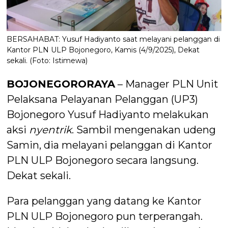
BERSAHABAT: Yusuf Hadiyanto saat melayani pelanggan di
Kantor PLN ULP Bojonegoro, Kamis (4/9/2025), Dekat
sekali. (Foto: Istimewa)
BOJONEGORORAYA
– Manager PLN Unit
Pelaksana Pelayanan Pelanggan (UP3)
Bojonegoro Yusuf Hadiyanto melakukan
aksi
nyentrik
. Sambil mengenakan udeng
Samin, dia melayani pelanggan di Kantor
PLN ULP Bojonegoro secara langsung.
Dekat sekali.
Para pelanggan yang datang ke Kantor
PLN ULP Bojonegoro pun terperangah.