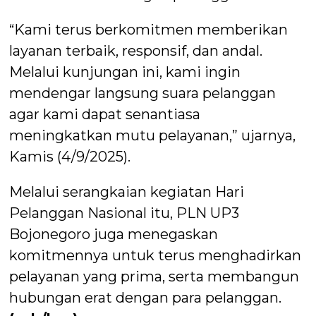
“Kami terus berkomitmen memberikan
layanan terbaik, responsif, dan andal.
Melalui kunjungan ini, kami ingin
mendengar langsung suara pelanggan
agar kami dapat senantiasa
meningkatkan mutu pelayanan,” ujarnya,
Kamis (4/9/2025).
Melalui serangkaian kegiatan Hari
Pelanggan Nasional itu, PLN UP3
Bojonegoro juga menegaskan
komitmennya untuk terus menghadirkan
pelayanan yang prima, serta membangun
hubungan erat dengan para pelanggan.