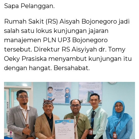
Sapa Pelanggan.
Rumah Sakit (RS) Aisyah Bojonegoro jadi
salah satu lokus kunjungan jajaran
manajemen PLN UP3 Bojonegoro
tersebut. Direktur RS Aisyiyah dr. Tomy
Oeky Prasiska menyambut kunjungan itu
dengan hangat. Bersahabat.