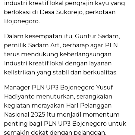
industri kreatif lokal pengrajin kayu yang
berlokasi di Desa Sukorejo, perkotaan
Bojonegoro.
Dalam kesempatan itu, Guntur Sadam,
pemilik Sadam Art, berharap agar PLN
terus mendukung keberlangsungan
industri kreatif lokal dengan layanan
kelistrikan yang stabil dan berkualitas.
Manager PLN UP3 Bojonegoro Yusuf
Hadiyanto menuturkan, serangkaian
kegiatan merayakan Hari Pelanggan
Nasional 2025 itu menjadi momentum
penting bagi PLN UP3 Bojonegoro untuk
semakin dekat dengan pelanggan.