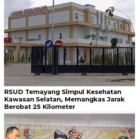
RSUD Temayang Simpul Kesehatan
Kawasan Selatan, Memangkas Jarak
Berobat 25 Kilometer